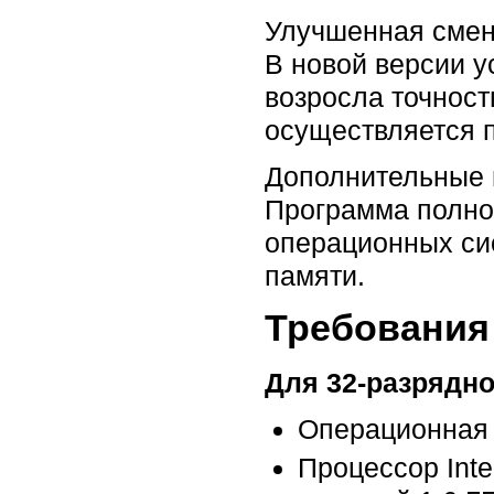
Улучшенная смен
В новой версии у
возросла точност
осуществляется п
Дополнительные 
Программа полно
операционных си
памяти.
Требования 
Для 32-разрядно
Операционная с
Процессор Inte