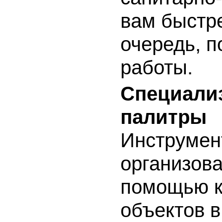
вам быстре
очередь, 
работы.
Специали
палитры
Инструмент
организова
помощью к
объектов 