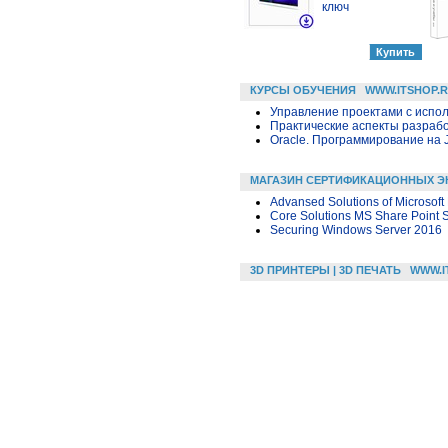
ключ
КУРСЫ ОБУЧЕНИЯ
WWW.ITSHOP.
Управление проектами с исполь
Практические аспекты разраб
Oracle. Программирование на 
МАГАЗИН СЕРТИФИКАЦИОННЫХ Э
Advansed Solutions of Microsof
Core Solutions MS Share Point 
Securing Windows Server 2016
3D ПРИНТЕРЫ | 3D ПЕЧАТЬ
WWW.I