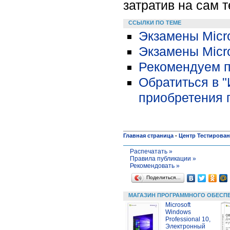
затратив на сам т
ССЫЛКИ ПО ТЕМЕ
Экзамены Micro
Экзамены Micr
Рекомендуем п
Обратиться в 
приобретения 
Главная страница
-
Центр Тестирова
Распечатать »
Правила публикации »
Рекомендовать »
Поделиться…
МАГАЗИН ПРОГРАММНОГО ОБЕСП
Microsoft
Windows
Professional 10,
Электронный