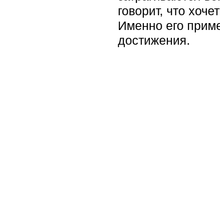
говорит, что хоч
Именно его приме
достижения.