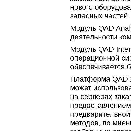
нового оборудова
запасных частей.
Модуль QAD Anal
деятельности ком
Модуль QAD Inter
операционной си
обеспечивается 
Платформа QAD 2
может использова
на серверах зака
предоставлением 
предварительной 
методов, по мнен