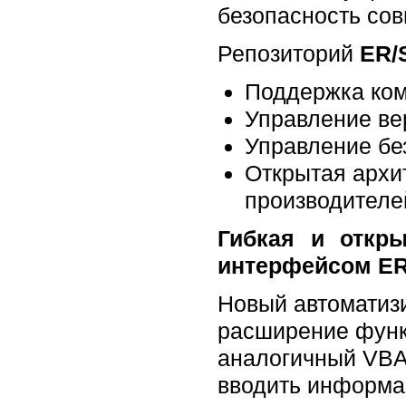
безопасность сов
Репозиторий
ER/
Поддержка ком
Управление ве
Управление бе
Открытая архи
производителе
Гибкая и откры
интерфейсом ER
Новый автомати
расширение функ
аналогичный VBA)
вводить информа