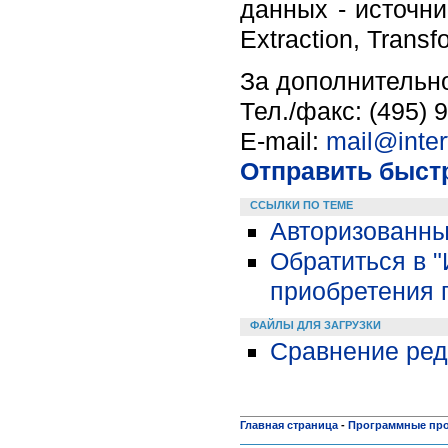
данных - источни
Extraction, Trans
За дополнительн
Тел./факс: (495) 
E-mail:
mail@inter
Отправить быст
ССЫЛКИ ПО ТЕМЕ
Авторизованны
Обратиться в 
приобретения 
ФАЙЛЫ ДЛЯ ЗАГРУЗКИ
Сравнение ред
Главная страница
-
Программные пр