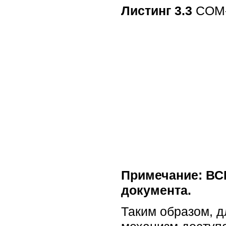
Листинг 3.3
COM-
Примечание: ВС
документа.
Таким образом, д