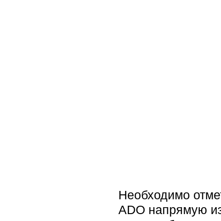
Необходимо отмет
ADO напрямую из 