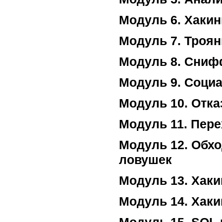
Модуль 6. Хакин
Модуль 7. Троян
Модуль 8. Сни
Модуль 9. Соци
Модуль 10. Отка
Модуль 11. Пере
Модуль 12. Обхо
ловушек
Модуль 13. Хаки
Модуль 14. Хаки