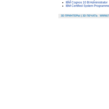
IBM Cognos 10 BI Administrator
IBM Certified System Programme
3D ПРИНТЕРЫ | 3D ПЕЧАТЬ
WWW.I