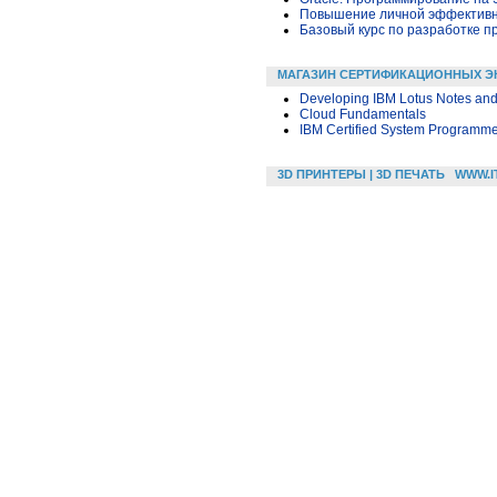
Повышение личной эффективн
Базовый курс по разработке пр
МАГАЗИН СЕРТИФИКАЦИОННЫХ Э
Developing IBM Lotus Notes and
Cloud Fundamentals
IBM Certified System Programme
3D ПРИНТЕРЫ | 3D ПЕЧАТЬ
WWW.I