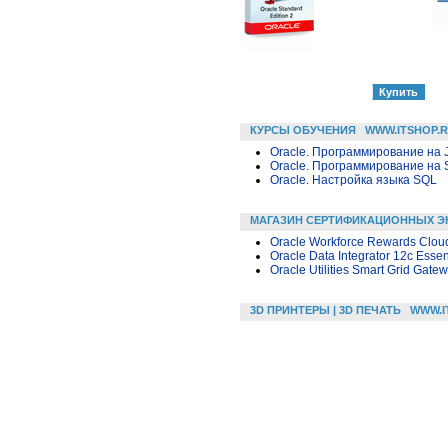
КУРСЫ ОБУЧЕНИЯ
WWW.ITSHOP.
Oracle. Программирование на 
Oracle. Программирование на 
Oracle. Настройка языка SQL
МАГАЗИН СЕРТИФИКАЦИОННЫХ Э
Oracle Workforce Rewards Cloud
Oracle Data Integrator 12c Essen
Oracle Utilities Smart Grid Gate
3D ПРИНТЕРЫ | 3D ПЕЧАТЬ
WWW.I