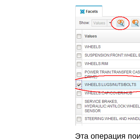
Эта операция по