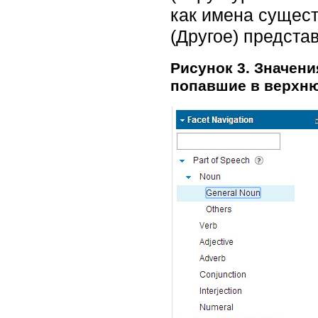
как имена сущест
(Другое) предста
Рисунок 3. Значени
попавшие в верхню