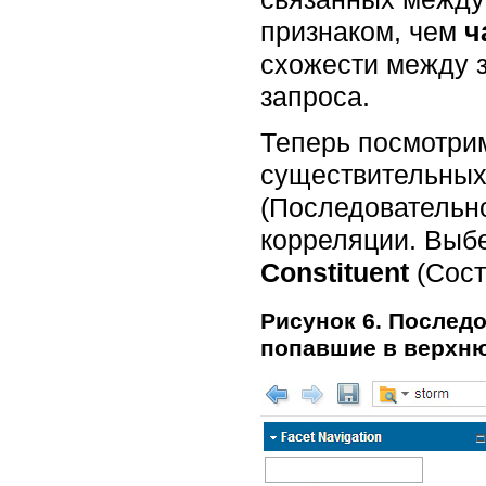
признаком, чем
ч
схожести между 
запроса.
Теперь посмотри
существительных
(Последовательн
корреляции. Выбе
Constituent
(Сост
Рисунок 6. Последо
попавшие в верхню