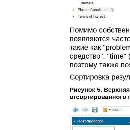
Помимо собственно
появляются часто
такие как "problem
средство", "time"
поэтому также по
Сортировка резул
Рисунок 5. Верхняя
отсортированного 