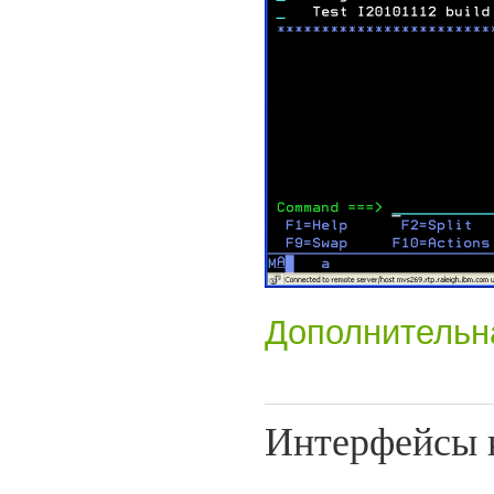
Дополнительн
Интерфейсы 