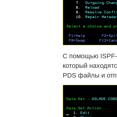
С помощью ISPF-к
который находятс
PDS файлы и отпр