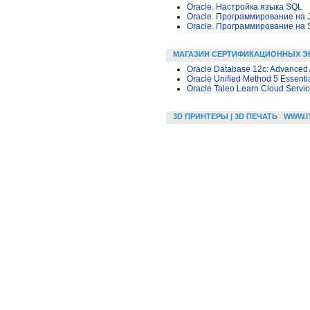
Oracle. Настройка языка SQL
Oracle. Программирование на 
Oracle. Программирование на 
МАГАЗИН СЕРТИФИКАЦИОННЫХ Э
Oracle Database 12c: Advanced 
Oracle Unified Method 5 Essenti
Oracle Taleo Learn Cloud Servic
3D ПРИНТЕРЫ | 3D ПЕЧАТЬ
WWW.I