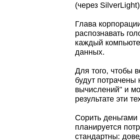
(через SilverLight)
Глава корпораци
распознавать гол
каждый компьюте
данных.
Для того, чтобы 
будут потрачены 
вычислений" и мо
результате эти т
Сорить деньгами 
планируется потр
стандартны: дове