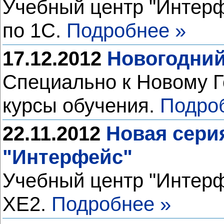
Учебный центр "Интерф
по 1С.
Подробнее »
17.12.2012
Новогодний
Специально к Новому Г
курсы обучения.
Подро
22.11.2012
Новая серия
"Интерфейс"
Учебный центр "Интерф
XE2.
Подробнее »