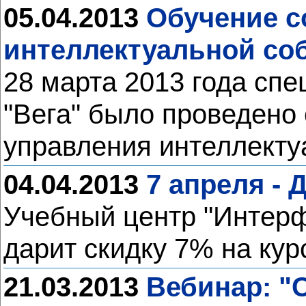
05.04.2013
Обучение с
интеллектуальной со
28 марта 2013 года сп
"Вега" было проведено
управления интеллекту
04.04.2013
7 апреля - 
Учебный центр "Интерф
дарит скидку 7% на ку
21.03.2013
Вебинар: "C