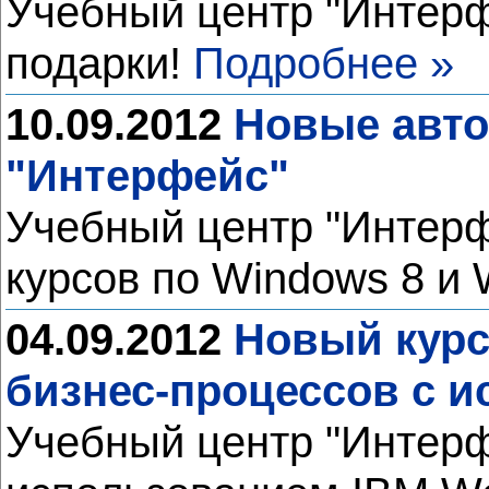
Учебный центр "Интерф
подарки!
Подробнее »
10.09.2012
Новые авто
"Интерфейс"
Учебный центр "Интерф
курсов по Windows 8 и 
04.09.2012
Новый курс
бизнес-процессов с и
Учебный центр "Интерф