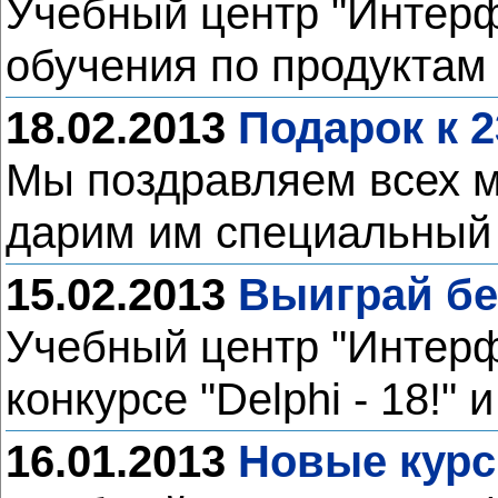
Учебный центр "Интерф
обучения по продуктам 
18.02.2013
Подарок к 
Мы поздравляем всех м
дарим им специальный
15.02.2013
Выиграй бе
Учебный центр "Интерф
конкурсе "Delphi - 18!"
16.01.2013
Новые курс