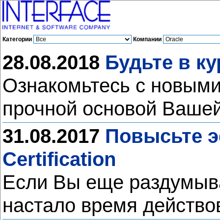
Категории
Компании
28.08.2018
Будьте в ку
Ознакомьтесь с новыми 
прочной основой Вашей
31.08.2017
Повысьте э
Certification
Если Вы еще раздумыва
настало время действо