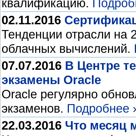
квалификацию.
Подроб
02.11.2016
Сертификац
Тенденции отрасли на 2
облачных вычислений.
07.07.2016
В Центре т
экзамены Oracle
Oracle регулярно обно
экзаменов.
Подробнее 
22.03.2016
Что месяц м