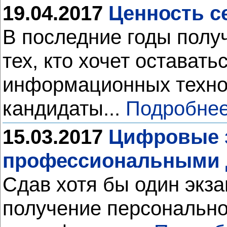
19.04.2017
Ценность с
В последние годы полу
тех, кто хочет остават
информационных технол
кандидаты...
Подробнее
15.03.2017
Цифровые з
профессиональными 
Сдав хотя бы один экз
получение персонально