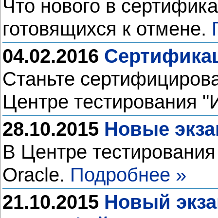
Что нового в сертифика
готовящихся к отмене.
04.02.2016
Сертификац
Станьте сертифицирова
Центре тестирования "
28.10.2015
Новые экза
В Центре тестирования
Oracle.
Подробнее »
21.10.2015
Новый экза