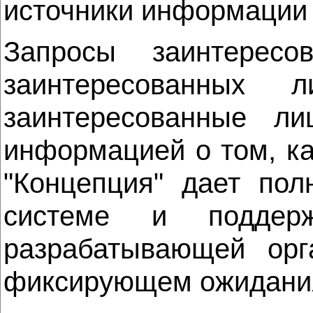
источники информации 
Запросы заинтерес
заинтересованных л
заинтересованные ли
информацией о том, ка
"Концепция" дает пол
системе и поддерж
разрабатывающей орг
фиксирующем ожидания