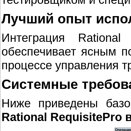
Лучший опыт исполь
Интеграция Rational
обеспечивает ясным п
процессе управления т
Системные требов
Ниже приведены базо
Rational RequisitePro в
Операци