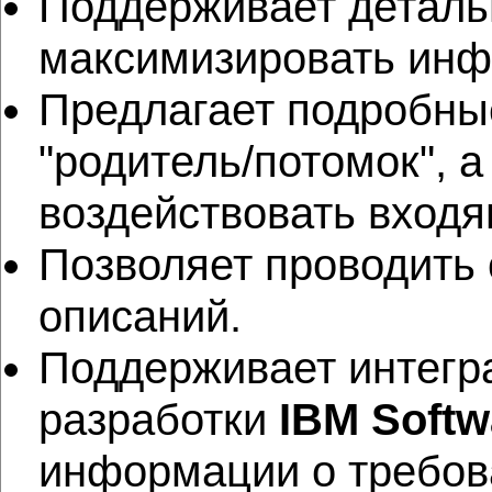
Поддерживает детальн
максимизировать инф
Предлагает подробны
"родитель/потомок", 
воздействовать вход
Позволяет проводить
описаний.
Поддерживает интегр
разработки
IBM Softw
информации о требов