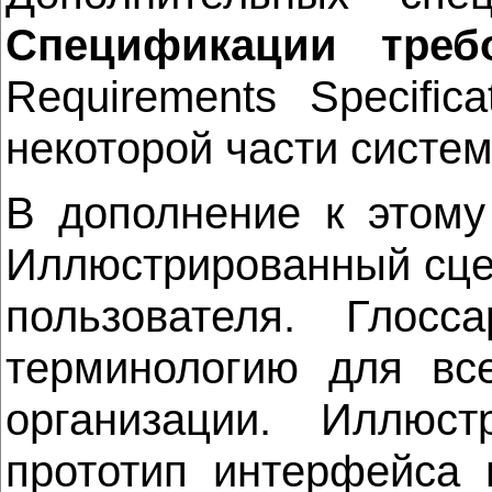
Спецификации треб
Requirements Specific
некоторой части систе
В дополнение к этому
Иллюстрированный сце
пользователя. Глос
терминологию для вс
организации. Иллюс
прототип интерфейса 