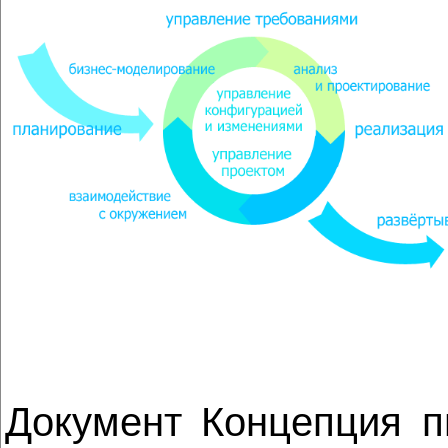
Документ Концепция п