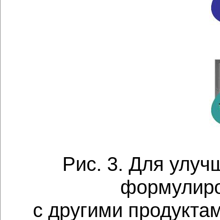
Рис. 3. Для улу
формулиро
с другими продуктам