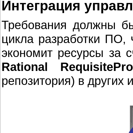
Интеграция управл
Требования должны бы
цикла разработки ПО, 
экономит ресурсы за 
Rational RequisitePr
репозитория) в других