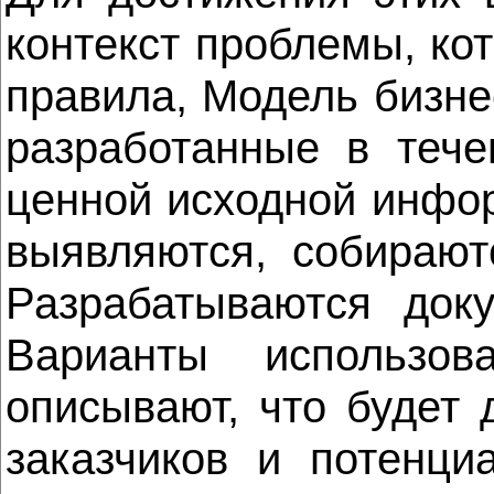
контекст проблемы, ко
правила, Модель бизне
разработанные в тече
ценной исходной инфо
выявляются, собирают
Разрабатываются доку
Варианты использов
описывают, что будет 
заказчиков и потенци