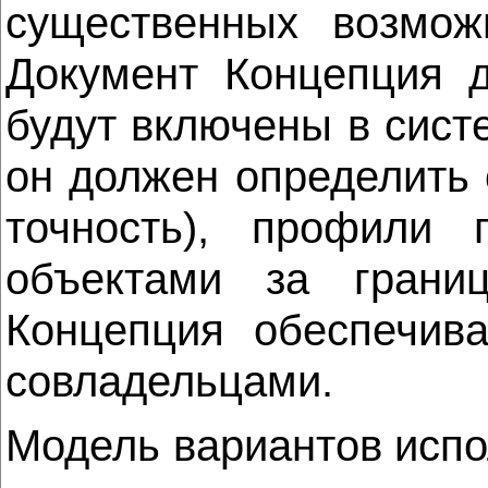
существенных возмож
Документ Концепция д
будут включены в систе
он должен определить
точность), профили
объектами за грани
Концепция обеспечива
совладельцами.
Модель вариантов испо