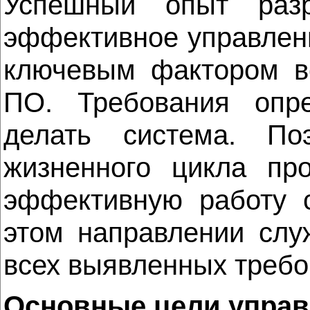
Успешный опыт разр
эффективное управлен
ключевым фактором вс
ПО. Требования опр
делать система. По
жизненного цикла про
эффективную работу 
этом направлении слу
всех выявленных требо
Основные цели управ