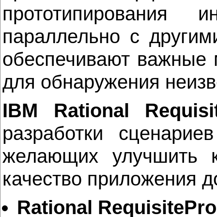
прототипирования и
параллельно с другим
обеспечивают важные 
для обнаружения неизв
IBM Rational Requisi
разработки сценариев
желающих улучшить к
качество приложения д
Rational RequisitePro