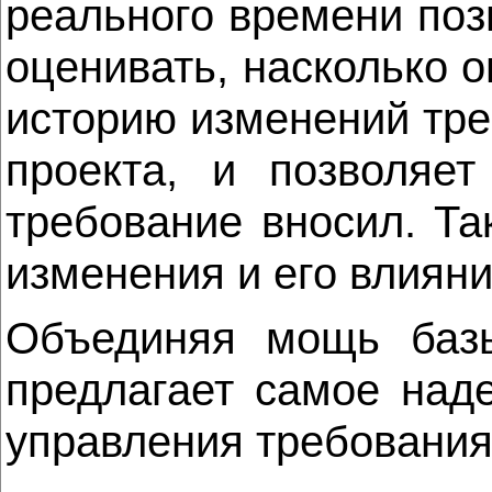
реального времени поз
оценивать, насколько 
историю изменений тре
проекта, и позволяет
требование вносил. Т
изменения и его влияни
Объединяя мощь баз
предлагает самое над
управления требования