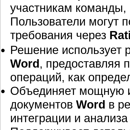
участникам команды,
Пользователи могут п
требования через
Rat
Решение использует 
Word
, предоставляя 
операций, как опреде
Объединяет мощную и
документов
Word
в ре
интеграции и анализа