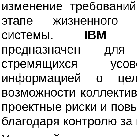
изменение требовани
этапе жизненного 
системы.
IBM Ra
предназначен для 
стремящихся усов
информацией о цел
возможности коллектив
проектные риски и пов
благодаря контролю за