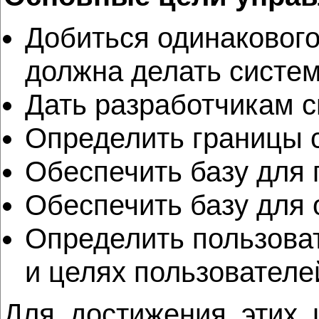
Добиться одинакового
должна делать систем
Дать разработчикам 
Определить границы 
Обеспечить базу для 
Обеспечить базу для 
Определить пользова
и целях пользователе
Для достижения этих 