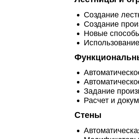
Создание лестн
Создание прои
Новые способы
Использование
Функциональн
Автоматическо
Автоматическо
Задание прои
Расчет и доку
Стены
Автоматическа