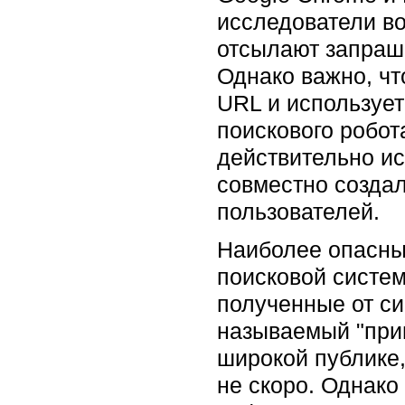
исследователи во
отсылают запраш
Однако важно, чт
URL и использует
поискового робот
действительно и
совместно создал
пользователей.
Наиболее опасны 
поисковой систем
полученные от си
называемый "прив
широкой публике,
не скоро. Однако