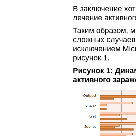
В заключение хот
лечение активног
Таким образом, 
сложных случаев 
исключением Micr
рисунок 1.
Рисунок 1: Дин
активного зараж