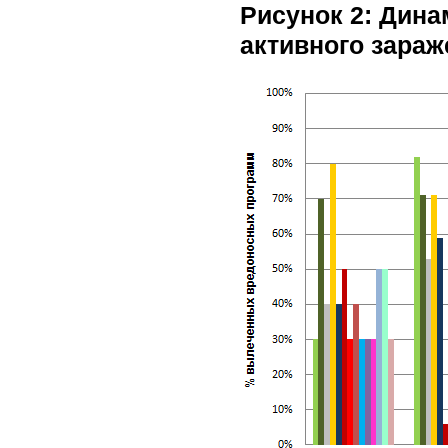
Рисунок 2: Дин
активного зараж