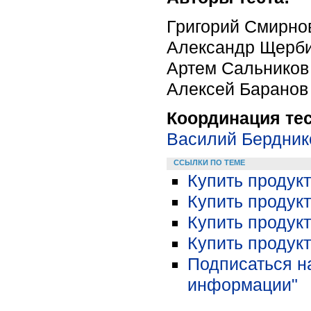
Григорий Смирно
Александр Щерб
Артем Сальников
Алексей Баранов
Координация те
Василий Бердник
ССЫЛКИ ПО ТЕМЕ
Купить продукт
Купить продукт
Купить продукт
Купить продукт
Подписаться н
информации"