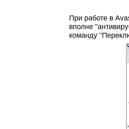
При работе в Ava
вполне "антивиру
команду "Перекл