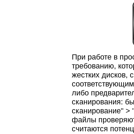
При работе в пр
требованию, кото
жестких дисков, 
соответствующим 
либо предварите
сканирования: бы
сканирование" > 
файлы проверяютс
считаются потен