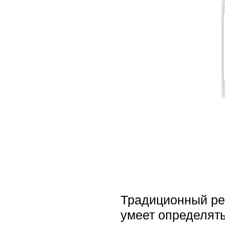
Традиционный реж
умеет определять