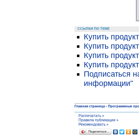
ССЫЛКИ ПО ТЕМЕ
Купить продукт
Купить продукт
Купить продукт
Купить продукт
Подписаться н
информации"
Главная страница
-
Программные пр
Распечатать »
Правила публикации »
Рекомендовать »
Поделиться…