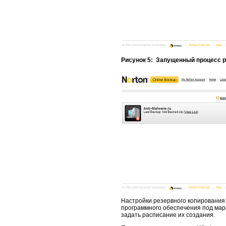
Рисунок 5: Запущенный процесс ре
Настройки резервного копирования 
программного обеспечения под марк
задать расписание их создания.