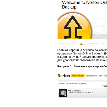
Главная страница сервиса показыва
программа Norton Online Backup). 
ссылки на ручной запуск процедуры
для удобства пользователя можно 
Рисунок 4: Главная страница веб-