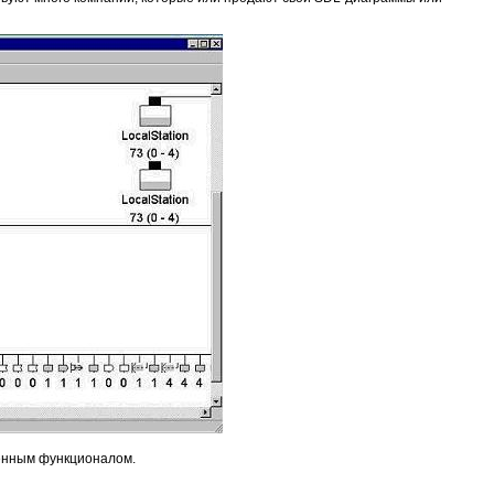
еренным функционалом.