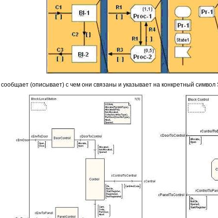
ообщает (описывает) с чем они связаны и указывает на конкретный символ 