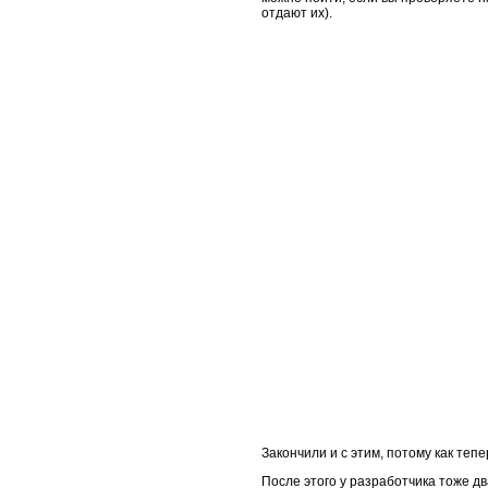
отдают их).
Закончили и с этим, потому как те
После этого у разработчика тоже дв