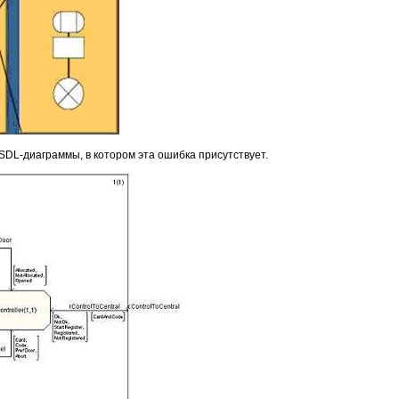
SDL-диаграммы, в котором эта ошибка присутствует.