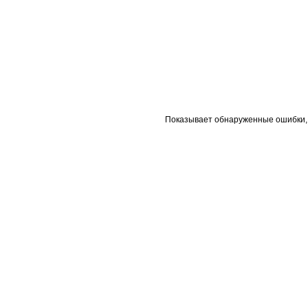
Показывает обнаруженные ошибки, с