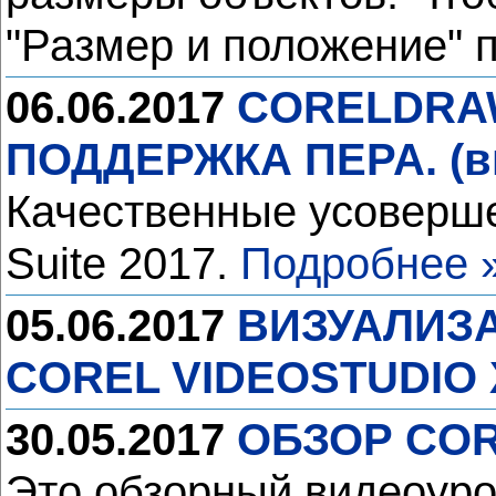
"Размер и положение" 
06.06.2017
CORELDRAW
ПОДДЕРЖКА ПЕРА. (в
Качественные усоверше
Suite 2017.
Подробнее 
05.06.2017
ВИЗУАЛИЗ
COREL VIDEOSTUDIO X
30.05.2017
ОБЗОР COR
Это обзорный видеоурок