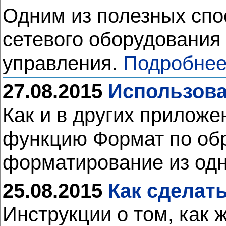
Одним из полезных спо
сетевого оборудования
управления.
Подробнее
27.08.2015
Использова
Как и в других приложен
функцию Формат по обр
форматирование из одн
25.08.2015
Как сделать
Инструкции о том, как 