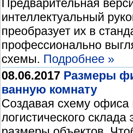
Предварительная верси
интеллектуальный рукоп
преобразует их в станд
профессионально выгл
схемы.
Подробнее »
08.06.2017
Размеры фи
ванную комнату
Создавая схему офиса 
логистического склада 
размеры объектов. Что