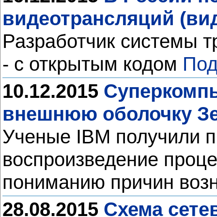
видеотрансляций (ви
Разработчик системы т
- с открытым кодом
Под
10.12.2015
Суперкомпь
внешнюю оболочку Зе
Ученые IBM получили п
воспроизведение проце
пониманию причин возн
28.08.2015
Схема сете