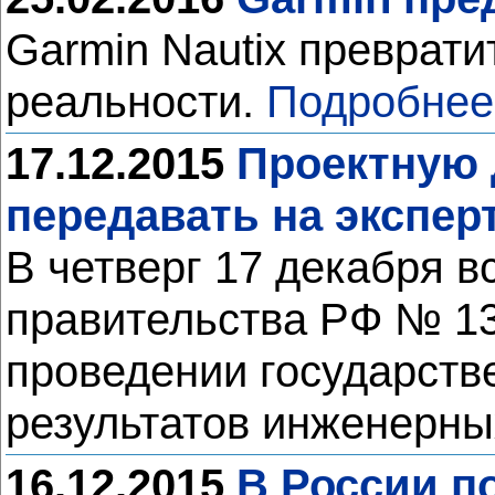
Garmin Nautix преврати
реальности.
Подробнее
17.12.2015
Проектную 
передавать на экспе
В четверг 17 декабря 
правительства РФ № 13
проведении государств
результатов инженерны
16.12.2015
В России п