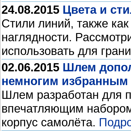
24.08.2015
Цвета и сти
Стили линий, также ка
наглядности. Рассмотри
использовать для гран
02.06.2015
Шлем допол
немногим избранным
Шлем разработан для п
впечатляющим набором 
корпус самолёта.
Подро