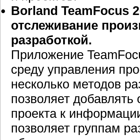
Borland
TeamFocus 2
отслеживание произ
разработкой.
Приложение TeamFocu
среду управления про
несколько методов раз
позволяет добавлять
проекта к информаци
позволяет группам ра