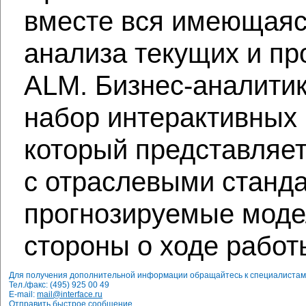
вместе вся имеющаяс
анализа текущих и п
ALM. Бизнес-аналити
набор интерактивных
который представляет
с отраслевыми станда
прогнозируемые моде
стороны о ходе работ
Для получения дополнительной информации обращайтесь к специалистам
Тел./факс: (495) 925 00 49
E-mail:
mail@interface.ru
Отправить быстрое сообщение