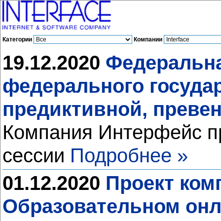
Категории
Компании
19.12.2020
Федеральна
федерального государ
предиктивной, преве
Компания Интерфейс пр
сессии
Подробнее »
01.12.2020
Проект ком
Образовательном онла