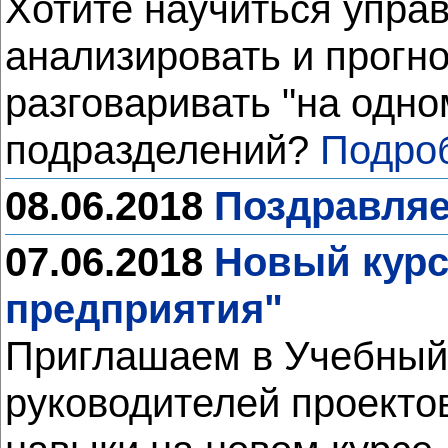
Хотите научиться управ
анализировать и прогно
разговаривать "на одно
подразделений?
Подро
08.06.2018
Поздравляе
07.06.2018
Новый курс
предприятия"
Приглашаем в Учебный 
руководителей проекто