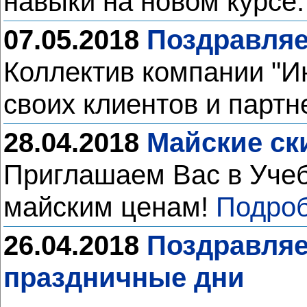
навыки на новом курсе
07.05.2018
Поздравляе
Коллектив компании "И
своих клиентов и партн
28.04.2018
Майские ск
Приглашаем Вас в Уче
майским ценам!
Подроб
26.04.2018
Поздравляе
праздничные дни