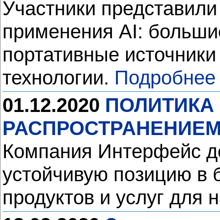
Участники представили
применения AI: больши
портативные источники
технологии.
Подробнее
01.12.2020
ПОЛИТИКА 
РАСПРОСТРАНЕНИЕМ 
Компания Интерфейс де
устойчивую позицию в 
продуктов и услуг для