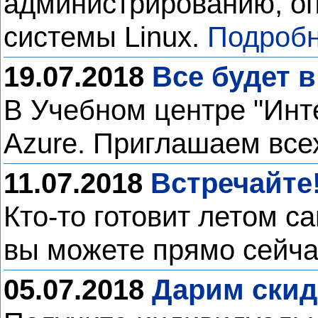
администрированию, о
системы Linux.
Подробн
19.07.2018
Все будет в
В Учебном центре "Инт
Azure. Приглашаем все
11.07.2018
Встречайте!
Кто-то готовит летом с
вы можете прямо сейча
05.07.2018
Дарим скид