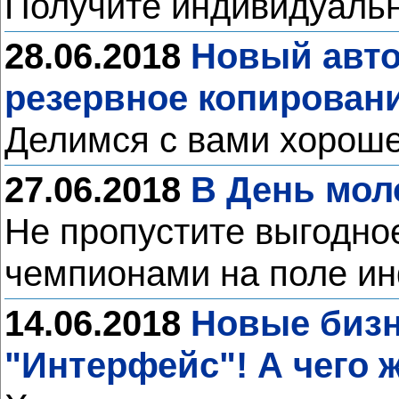
Получите индивидуальн
28.06.2018
Новый авто
резервное копирован
Делимся с вами хорош
27.06.2018
В День мол
Не пропустите выгодно
чемпионами на поле и
14.06.2018
Новые бизн
"Интерфейс"! А чего 