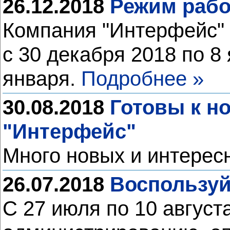
26.12.2018
Режим рабо
Компания "Интерфейс" 
с 30 декабря 2018 по 8
января.
Подробнее »
30.08.2018
Готовы к н
"Интерфейс"
Много новых и интерес
26.07.2018
Воспользуй
С 27 июля по 10 август