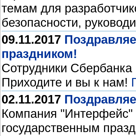
темам для разработчик
безопасности, руковод
09.11.2017
Поздравляе
праздником!
Сотрудники Сбербанка 
Приходите и вы к нам!
02.11.2017
Поздравляе
Компания "Интерфейс" 
государственным празд