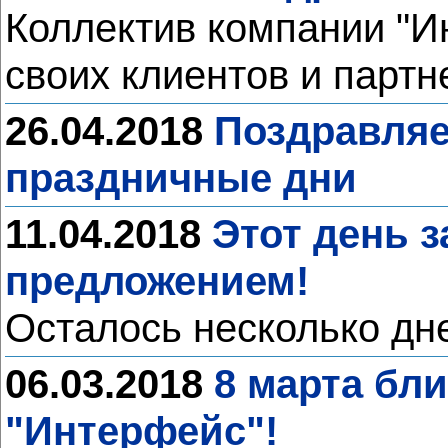
Коллектив компании "И
своих клиентов и партн
26.04.2018
Поздравляе
праздничные дни
11.04.2018
Этот день 
предложением!
Осталось несколько дне
06.03.2018
8 марта бл
"Интерфейс"!