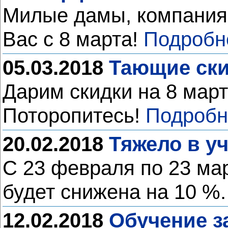
Милые дамы, компания
Вас с 8 марта!
Подробн
05.03.2018
Тающие ски
Дарим скидки на 8 мар
Поторопитесь!
Подробн
20.02.2018
Тяжело в у
С 23 февраля по 23 ма
будет снижена на 10 %
12.02.2018
Обучение з