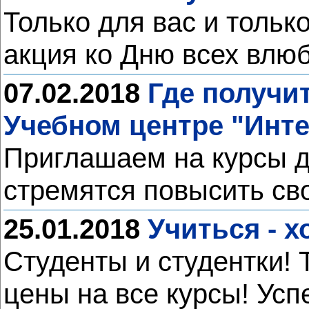
Только для вас и тольк
акция ко Дню всех влю
07.02.2018
Где получи
Учебном центре "Инт
Приглашаем на курсы д
стремятся повысить с
25.01.2018
Учиться - 
Студенты и студентки!
цены на все курсы! Ус