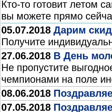
Кто-то готовит летом с
вы можете прямо сейча
05.07.2018
Дарим скид
Получите индивидуальн
27.06.2018
В День мол
Не пропустите выгодно
чемпионами на поле и
08.06.2018
Поздравляе
07.05.2018
Поздравляе