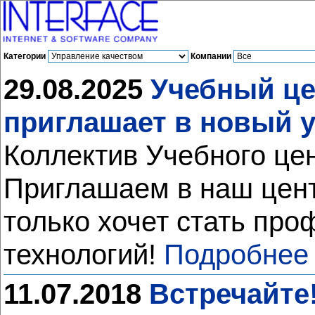
Категории
Компании
29.08.2025
Учебный це
приглашает в новый 
Коллектив Учебного це
Приглашаем в наш цент
только хочет стать пр
технологий!
Подробнее
11.07.2018
Встречайте!