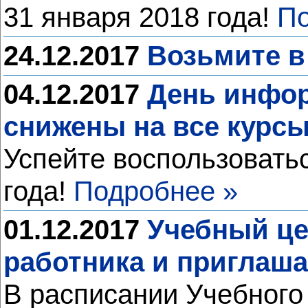
31 января 2018 года!
По
24.12.2017
Возьмите в
04.12.2017
День инфор
снижены на все курс
Успейте воспользовать
года!
Подробнее »
01.12.2017
Учебный це
работника и приглаша
В расписании Учебного