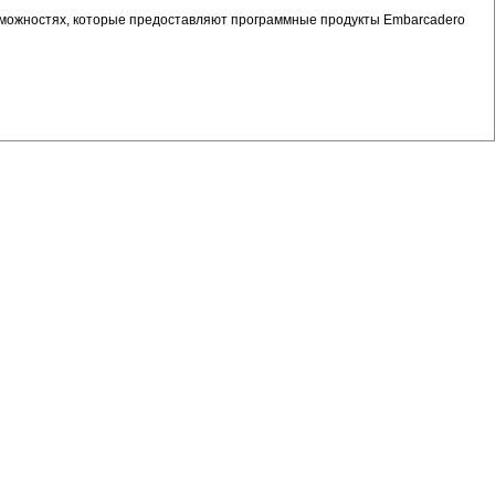
зможностях, которые предоставляют программные продукты Embarcadero