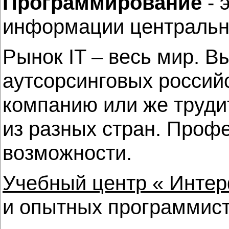
Программирование
- 
информации центральн
Рынок IT – весь мир. 
аутсорсинговых российс
компанию или же труди
из разных стран. Проф
возможности.
Учебный центр « Инте
и опытных программист