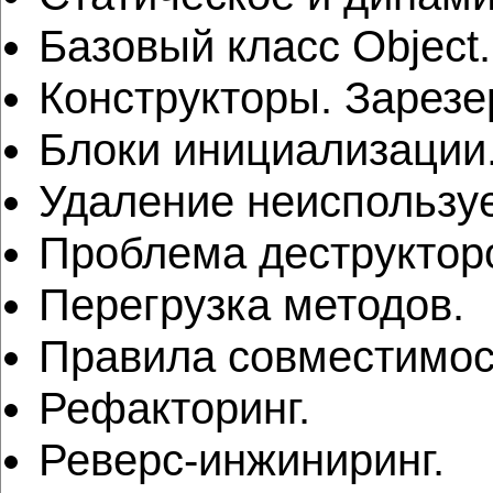
Базовый класс Object.
Конструкторы. Зарезер
Блоки инициализации
Удаление неиспользуем
Проблема деструкторо
Перегрузка методов.
Правила совместимост
Рефакторинг.
Реверс-инжиниринг.