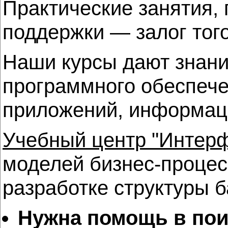
Практические занятия,
поддержки — залог того
Наши курсы дают знани
программного обеспече
приложений, информац
Учебный центр "Интер
моделей бизнес-процес
разработке структуры ба
Нужна помощь в пои