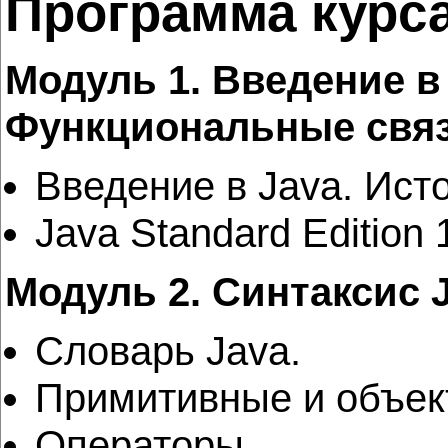
Программа курс
Модуль 1. Введение в
Функциональные связ
Введение в Java. Ист
Java Standard Edition
Модуль 2. Синтаксис 
Словарь Java.
Примитивные и объект
Операторы.