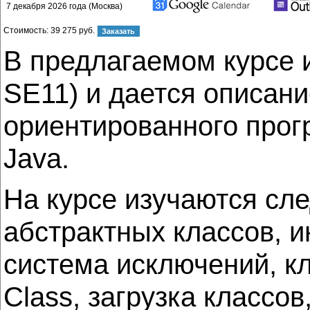
7 декабря 2026 года (Москва)
Стоимость:
39 275 руб.
В предлагаемом курсе и
SE11) и дается описани
ориентированного прог
Java.
На курсе изучаются сл
абстрактных классов, 
система исключений, кла
Class, загрузка классов