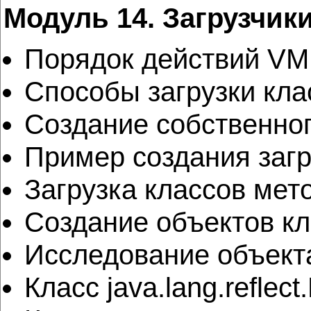
Модуль 14. Загрузчики
Порядок действий VM 
Способы загрузки кла
Создание собственног
Пример создания заг
Загрузка классов мет
Создание объектов кл
Исследование объект
Класс java.lang.refle