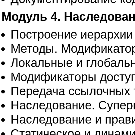
Модуль 4. Наследован
Построение иерархии
Методы. Модификатор
Локальные и глобаль
Модификаторы доступа
Передача ссылочных 
Наследование. Супер
Наследование и прави
Статическое и динам