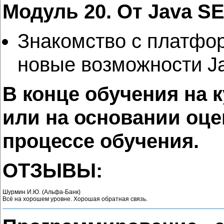
Модуль 20. От Java SE
Знакомство с платфор
новые возможности J
В конце обучения на к
или на основании оце
процессе обучения.
ОТЗЫВЫ:
Шурмин И.Ю. (Альфа-Банк)
Всё на хорошем уровне. Хорошая обратная связь.