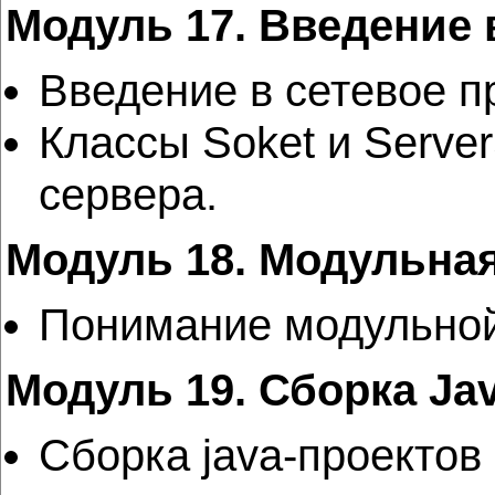
Модуль 17. Введение
Введение в сетевое п
Классы Soket и Server
сервера.
Модуль 18. Модульная
Понимание модульной 
Модуль 19. Сборка Jav
Сборка java-проектов 