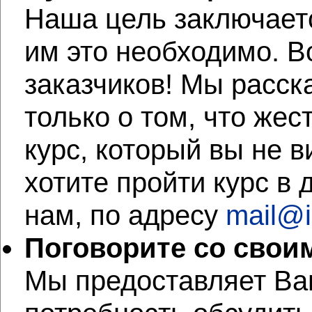
Наша цель заключаетс
им это необходимо. 
заказчиков! Мы расск
только о том, что же
курс, который вы не в
хотите пройти курс в 
нам, по адресу
mail@i
Поговорите со свои
Мы предоставляет Вам