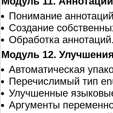
Модуль 11. Аннотации
Понимание аннотаций
Создание собственны
Обработка аннотаций
Модуль 12. Улучшения 
Автоматическая упако
Перечислимый тип en
Улучшенные языковые 
Аргументы переменно