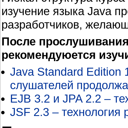
изучение языка Java п
разработчиков, желающ
После прослушивания 
рекомендуюется изуч
Java Standard Edition
слушателей продолжаю
EJB 3.2 и JPA 2.2 – т
JSF 2.3 – технология