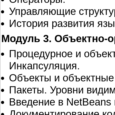
Управляющие структу
История развития язы
Модуль 3. Объектно-
Процедурное и объек
Инкапсуляция.
Объекты и объектные
Пакеты. Уровни видим
Введение в NetBeans и 
Документирование код