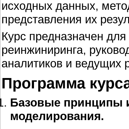
исходных данных, мето
представления их резул
Курс предназначен для
реинжиниринга, руково
аналитиков и ведущих 
Программа курс
Базовые принципы и
моделирования.