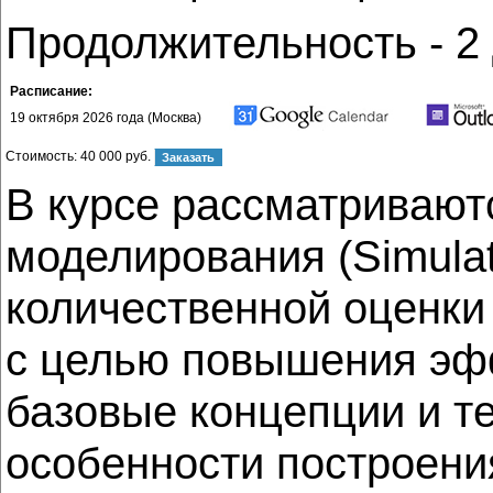
Продолжительность - 2
Расписание:
19 октября 2026 года (Москва)
Стоимость:
40 000 руб.
В курсе рассматривают
моделирования (Simulat
количественной оценки
с целью повышения эф
базовые концепции и т
особенности построени