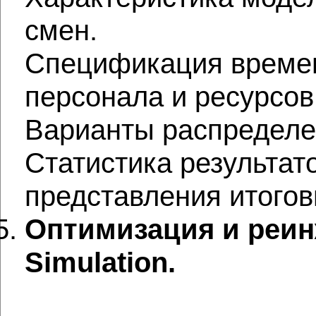
смен.
Спецификация времен
персонала и ресурсов
Варианты распределе
Статистика результа
представления итогов
Оптимизация и реин
Simulation.