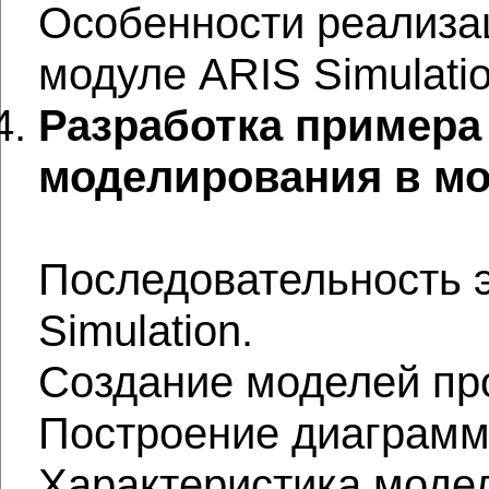
Особенности реализа
модуле ARIS Simulatio
Разработка примера
моделирования в мод
Последовательность 
Simulation.
Создание моделей про
Построение диаграмм
Характеристика моде