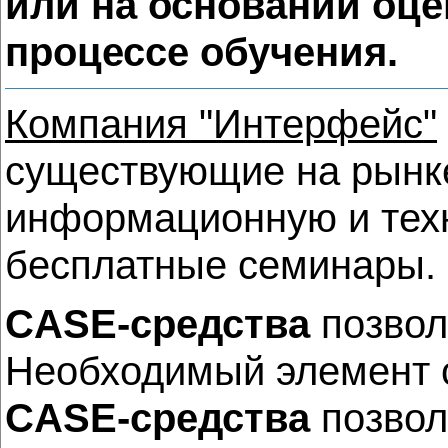
или на основании оце
процессе обучения.
Компания "Интерфейс"
существующие на рынк
информационную и техн
бесплатные семинары.
CASE-средства
позвол
Необходимый элемент с
CASE-средства
позвол