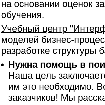
на основании оценок з
обучения.
Учебный центр "Интер
моделей бизнес-процес
разработке структуры ба
Нужна помощь в пои
Наша цель заключаетс
им это необходимо. 
заказчиков! Мы расск