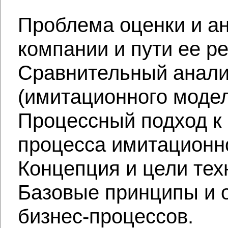
Проблема оценки и а
компании и пути ее р
Сравнительный анализ
(имитационного моде
Процессный подход к
процесса имитационн
Концепция и цели тех
Базовые принципы и 
бизнес-процессов.