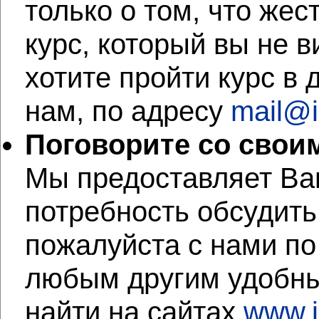
только о том, что же
курс, который вы не в
хотите пройти курс в 
нам, по адресу
mail@i
Поговорите со свои
Мы предоставляет Вам
потребность обсудить
пожалуйста c нами по 
любым другим удобны
найти на сайтах
www.i