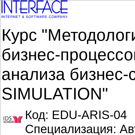
Курс "Методолог
бизнес-процессо
анализа бизнес-
SIMULATION"
Код:
EDU-ARIS-04
Специализация: Ав