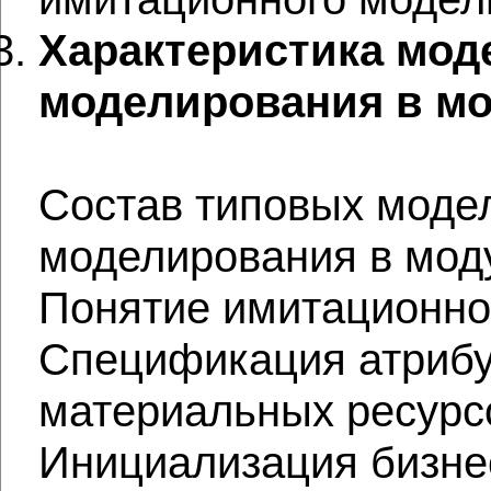
Характеристика мод
моделирования в мод
Состав типовых моде
моделирования в моду
Понятие имитационно
Спецификация атрибу
материальных ресурс
Инициализация бизнес