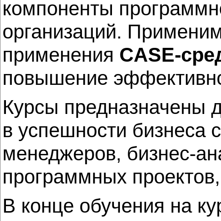
компоненты программно
организаций. Применим
применения
CASE-сре
повышение эффективно
Курсы предназначены д
в успешности бизнеса 
менеджеров, бизнес-ан
программных проектов,
В конце обучения на ку