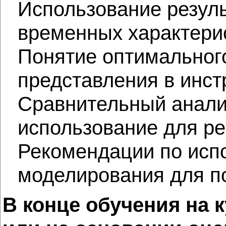
Использование резул
временных характерис
Понятие оптимального
представления в инст
Сравнительный анали
использование для ре
Рекомендации по исп
моделирования для п
В конце обучения на к