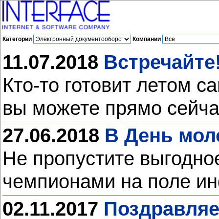
Категории
Компании
11.07.2018
Встречайте!
Кто-то готовит летом с
вы можете прямо сейча
27.06.2018
В День мол
Не пропустите выгодно
чемпионами на поле и
02.11.2017
Поздравляе