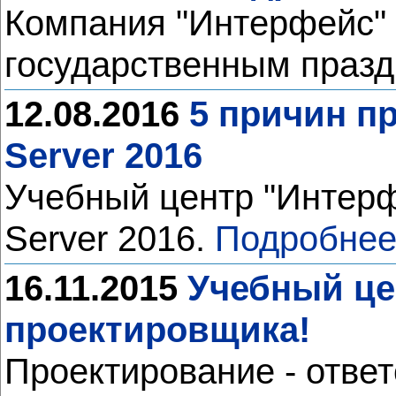
Компания "Интерфейс" 
государственным празд
12.08.2016
5 причин пр
Server 2016
Учебный центр "Интерф
Server 2016.
Подробнее
16.11.2015
Учебный це
проектировщика!
Проектирование - ответ