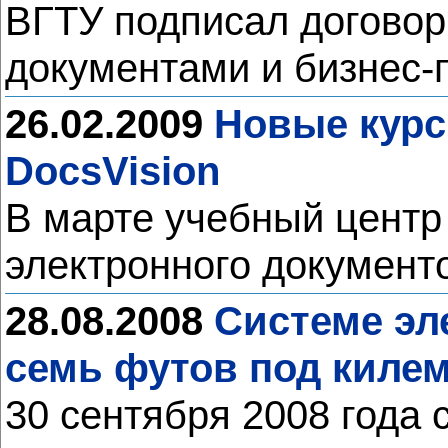
ВГТУ подписал договор
документами и бизнес-
26.02.2009
Новые курс
DocsVision
В марте учебный центр
электронного документ
28.08.2008
Системе эл
семь футов под килем
30 сентября 2008 года 