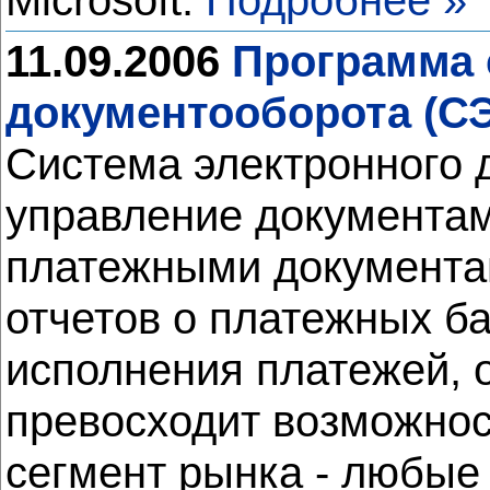
Microsoft.
Подробнее »
11.09.2006
Программа 
документооборота (СЭ
Система электронного 
управление документам
платежными документам
отчетов о платежных б
исполнения платежей, 
превосходит возможнос
сегмент рынка - любые