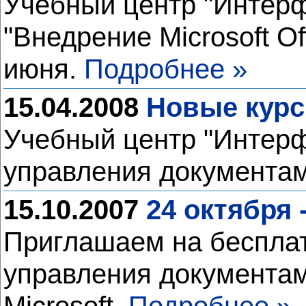
Учебный центр "Интерф
"Внедрение Microsoft Of
июня.
Подробнее »
15.04.2008
Новые курс
Учебный центр "Интерф
управления документам
15.10.2007
24 октября
Приглашаем на бесплат
управления документам