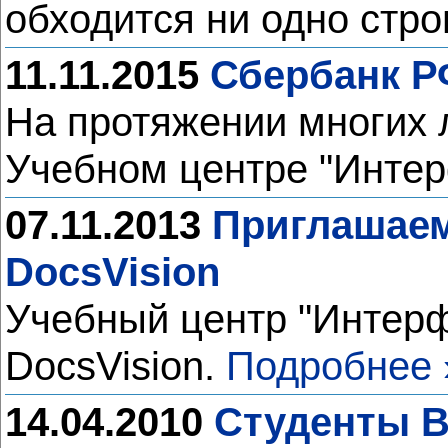
обходится ни одно стро
11.11.2015
Сбербанк Р
На протяжении многих 
Учебном центре "Инте
07.11.2013
Приглашаем
DocsVision
Учебный центр "Интерф
DocsVision.
Подробнее 
14.04.2010
Студенты В