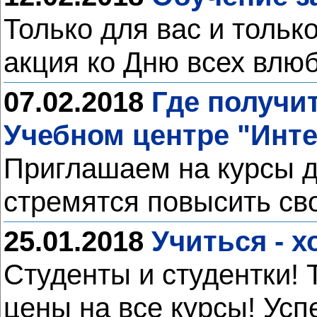
Только для вас и тольк
акция ко Дню всех влю
07.02.2018
Где получи
Учебном центре "Инт
Приглашаем на курсы д
стремятся повысить с
25.01.2018
Учиться - 
Студенты и студентки!
цены на все курсы! Ус