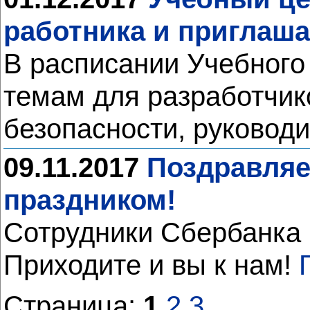
работника и приглаша
В расписании Учебного
темам для разработчик
безопасности, руковод
09.11.2017
Поздравляе
праздником!
Сотрудники Сбербанка 
Приходите и вы к нам!
Страница:
1
2
3