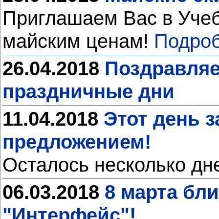
Приглашаем Вас в Уче
майским ценам!
Подроб
26.04.2018
Поздравляе
праздничные дни
11.04.2018
Этот день 
предложением!
Осталось несколько дне
06.03.2018
8 марта бл
"Интерфейс"!