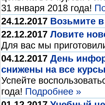
31 января 2018 года!
По
24.12.2017
Возьмите в
22.12.2017
Ловите нов
Для вас мы приготовил
04.12.2017
День инфор
снижены на все курс
Успейте воспользовать
года!
Подробнее »
01.12.2017
Учебный це