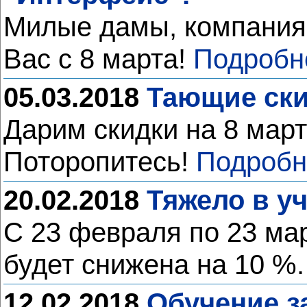
Милые дамы, компания
Вас с 8 марта!
Подробн
05.03.2018
Тающие ски
Дарим скидки на 8 мар
Поторопитесь!
Подробн
20.02.2018
Тяжело в у
С 23 февраля по 23 ма
будет снижена на 10 %
12.02.2018
Обучение з