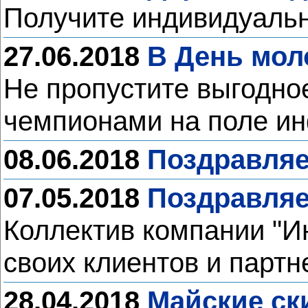
Получите индивидуальн
27.06.2018
В День мол
Не пропустите выгодно
чемпионами на поле и
08.06.2018
Поздравляе
07.05.2018
Поздравляе
Коллектив компании "И
своих клиентов и партн
28.04.2018
Майские ск