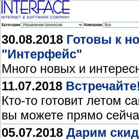
Категории
Компании
30.08.2018
Готовы к н
"Интерфейс"
Много новых и интерес
11.07.2018
Встречайте!
Кто-то готовит летом с
вы можете прямо сейча
05.07.2018
Дарим скид