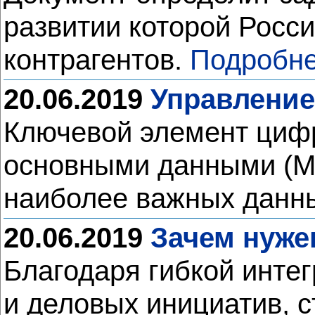
развитии которой Росси
контрагентов.
Подробне
20.06.2019
Управление
Ключевой элемент циф
основными данными (M
наиболее важных данны
20.06.2019
Зачем нужен
Благодаря гибкой инте
и деловых инициатив, 