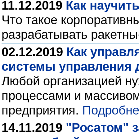
11.12.2019
Как научить
Что такое корпоративны
разрабатывать ракетны
02.12.2019
Как управл
системы управления
Любой организацией нуж
процессами и массивом
предприятия.
Подробне
14.11.2019
"Росатом" 