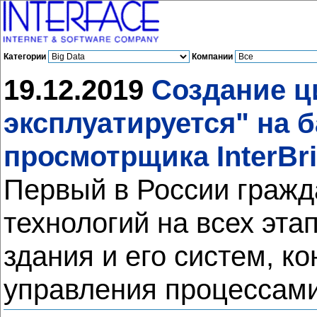
Категории
Компании
19.12.2019
Создание ц
эксплуатируется" на 
просмотрщика InterBr
Первый в России гражд
технологий на всех эта
здания и его систем, к
управления процессами