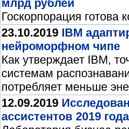
млрд рублей
Госкорпорация готова 
23.10.2019
IBM адапти
нейроморфном чипе
Как утверждает IBM, т
системам распознавани
потребляет меньше эне
12.09.2019
Исследован
ассистентов 2019 года