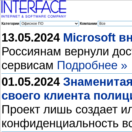
Категории
Компании
13.05.2024
Microsoft 
Россиянам вернули дос
сервисам
Подробнее »
01.05.2024
Знаменитая
своего клиента полиц
Проект лишь создает и
конфиденциальность в