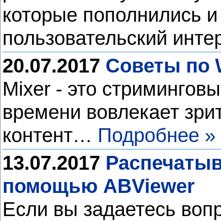
которые пополнились и
пользовательский инт
20.07.2017
Советы по 
Mixer - это стримингов
времени вовлекает зрит
контент…
Подробнее »
13.07.2017
Распечатыв
помощью ABViewer
Если вы задаетесь воп