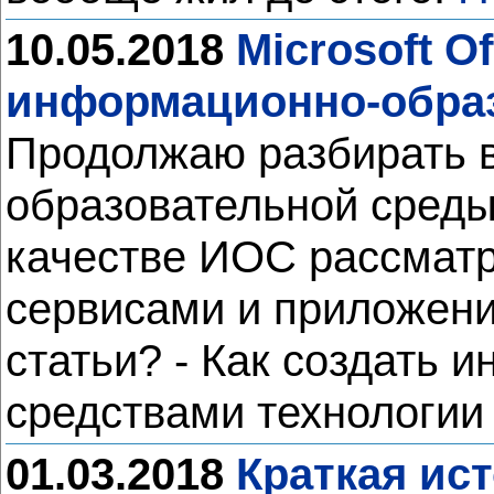
10.05.2018
Microsoft O
информационно-образ
Продолжаю разбирать 
образовательной среды (
качестве ИОС рассматр
сервисами и приложения
статьи? - Как создать
средствами технологии
01.03.2018
Краткая ист