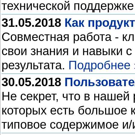
технической поддержк
31.05.2018
Как продук
Совместная работа - к
свои знания и навыки с
результата.
Подробнее 
30.05.2018
Пользовате
Не секрет, что в нашей
которых есть большое 
типовое содержимое и