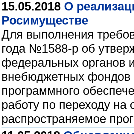
15.05.2018
О реализац
Росимуществе
Для выполнения требов
года №1588-р об утверж
федеральных органов и
внебюджетных фондов н
программного обеспече
работу по переходу на
распространяемое про