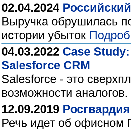
02.04.2024
Российский 
Выручка обрушилась по
истории убыток
Подроб
04.03.2022
Case Study
Salesforce CRM
Salesforce - это свер
возможности аналогов.
12.09.2019
Росгвардия
Речь идет об офисном 