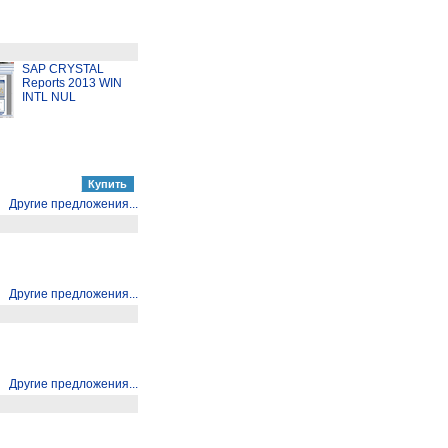
SAP CRYSTAL
Reports 2013 WIN
INTL NUL
Другие предложения...
Другие предложения...
Другие предложения...
Другие предложения...