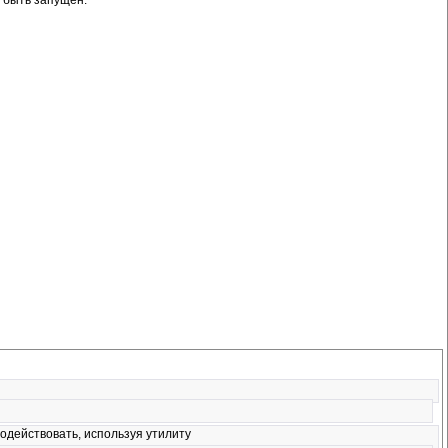
одействовать, используя утилиту