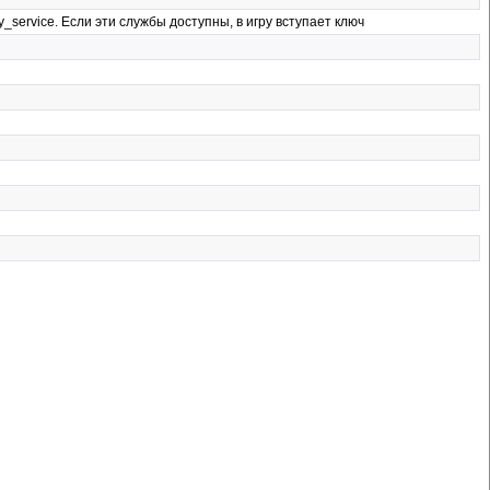
y_service. Если эти службы доступны, в игру вступает ключ