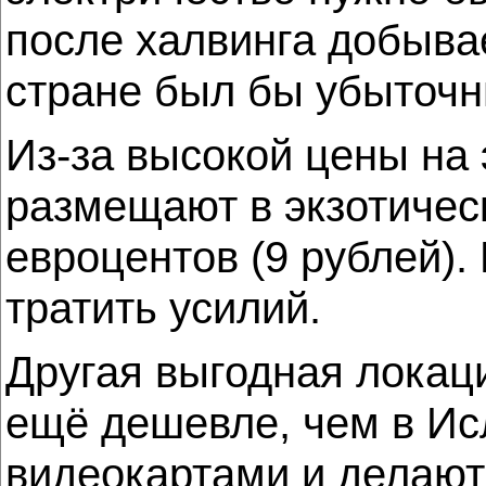
после халвинга добывае
стране был бы убыточ
Из-за высокой цены на
размещают в экзотическ
евроцентов (9 рублей).
тратить усилий.
Другая выгодная локац
ещё дешевле, чем в Ис
видеокартами и делают 