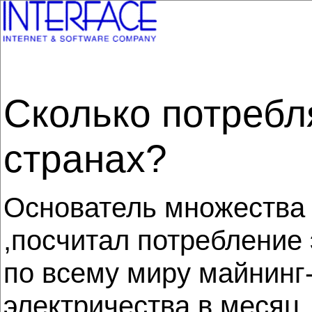
Сколько потребл
странах?
Основатель множества 
,посчитал потребление 
по всему миру майнинг
электричества в месяц