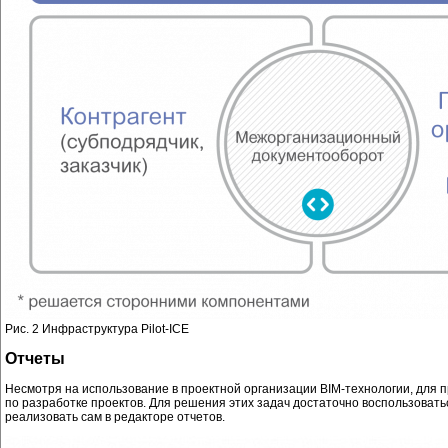
Рис. 2 Инфраструктура Pilot-ICE
Отчеты
Несмотря на использование в проектной организации BIM-технологии, для 
по разработке проектов. Для решения этих задач достаточно воспользовать
реализовать сам в редакторе отчетов.