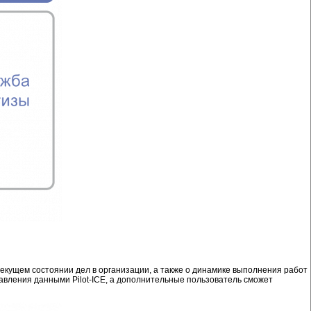
екущем состоянии дел в организации, а также о динамике выполнения работ
равления данными Pilot-ICE, а дополнительные пользователь сможет