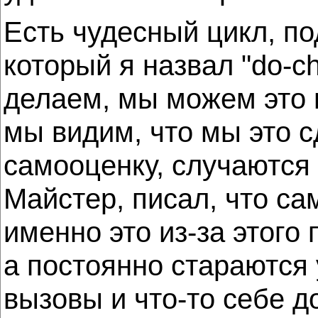
Есть чудесный цикл, п
который я назвал "do-ch
делаем, мы можем это 
мы видим, что мы это 
самооценку, случаются
Майстер, писал, что са
именно это из-за этого
а постоянно стараются 
вызовы и что-то себе д