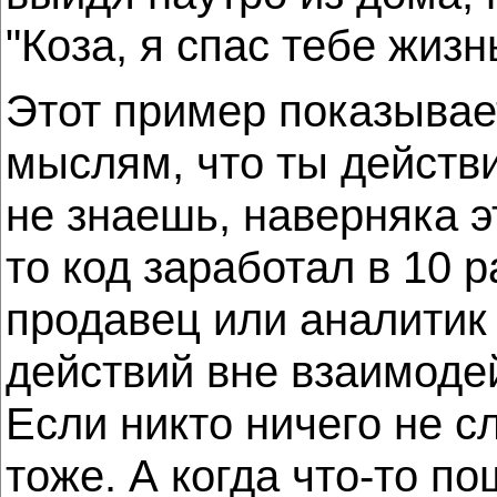
"Коза, я спас тебе жизн
Этот пример показывает
мыслям, что ты действ
не знаешь, наверняка эт
то код заработал в 10 р
продавец или аналитик 
действий вне взаимоде
Если никто ничего не с
тоже. А когда что-то по