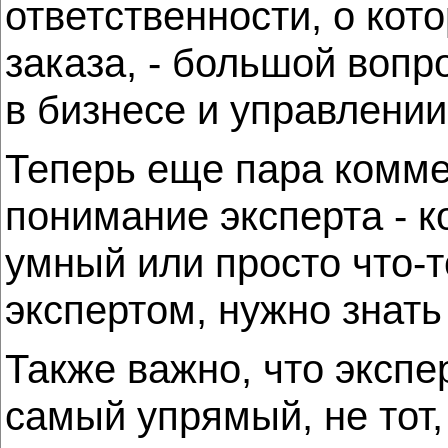
ответственности, о кот
заказа, - большой вопр
в бизнесе и управлении
Теперь еще пара коммен
понимание эксперта - ко
умный или просто что-т
экспертом, нужно знать 
Также важно, что экспер
самый упрямый, не тот,