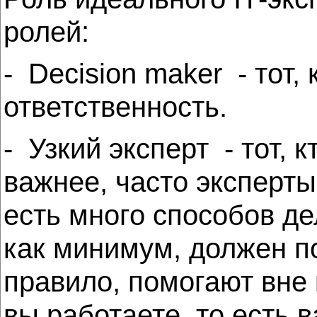
ролей:
- Decision maker - тот
ответственность.
- Узкий эксперт - тот, 
важнее, часто эксперты
есть много способов д
как минимум, должен п
правило, помогают вне
вы работаете, то есть 