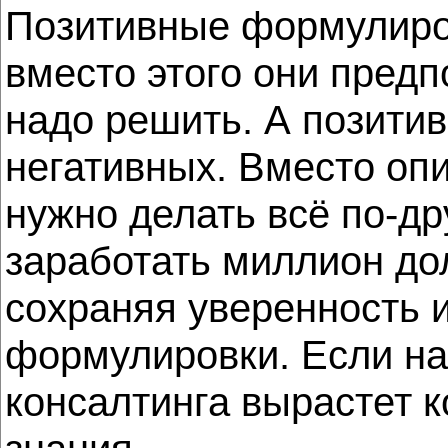
Позитивные формулиров
вместо этого они предп
надо решить. А позити
негативных. Вместо опи
нужно делать всё по-др
заработать миллион до
сохраняя уверенность 
формулировки. Если на
консалтинга вырастет 