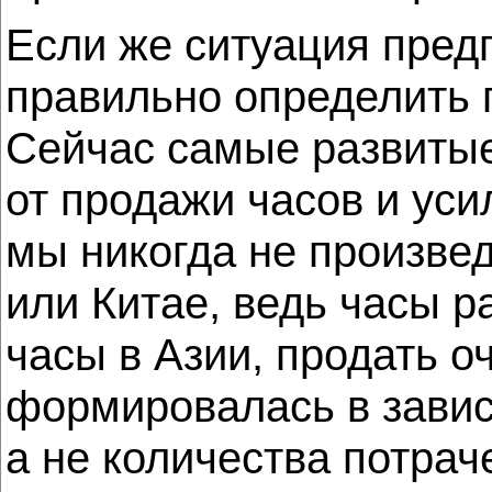
Если же ситуация пред
правильно определить г
Сейчас самые развитые
от продажи часов и уси
мы никогда не произвед
или Китае, ведь часы ра
часы в Азии, продать о
формировалась в завис
а не количества потрач