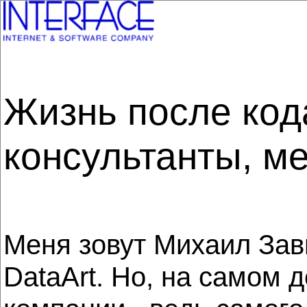
Жизнь после код
консультанты, м
Меня зовут Михаил Зав
DataArt. Но, на самом 