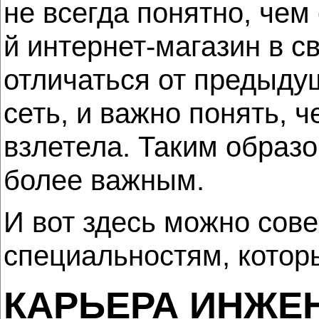
не всегда понятно, чем 
й интернет-магазин в с
отличаться от предыду
сеть, и важно понять, 
взлетела. Таким образо
более важным.
И вот здесь можно сов
специальностям, которы
КАРЬЕРА ИНЖЕ