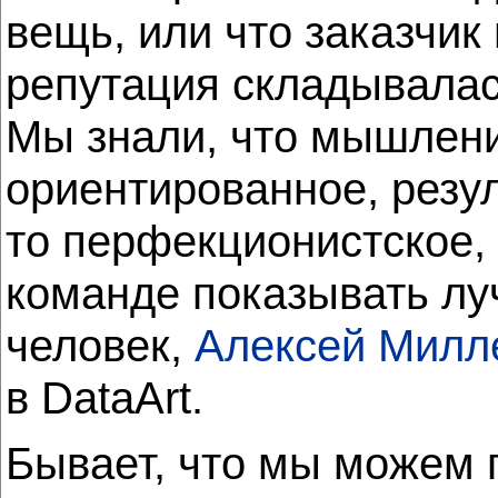
вещь, или что заказчик
репутация складывалась
Мы знали, что мышление
ориентированное, резул
то перфекционистское, 
команде показывать луч
человек,
Алексей Милл
в DataArt.
Бывает, что мы можем п