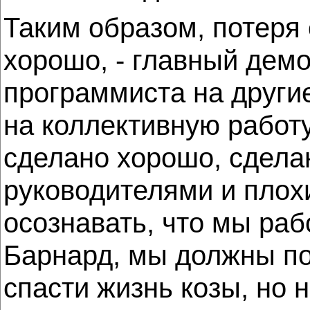
Таким образом, потеря
хорошо, - главный дем
программиста на другие
на коллективную работу
сделано хорошо, сдела
руководителями и плох
осознавать, что мы рабо
Барнард, мы должны по
спасти жизнь козы, но н