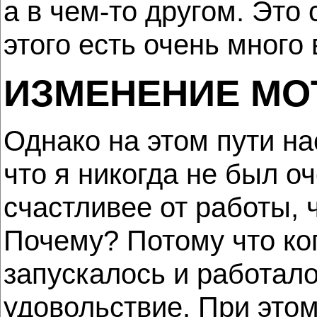
а в чем-то другом. Это
этого есть очень много
ИЗМЕНЕНИЕ МО
Однако на этом пути на
что я никогда не был о
счастливее от работы, 
Почему? Потому что ког
запускалось и работало
удовольствие. При этом