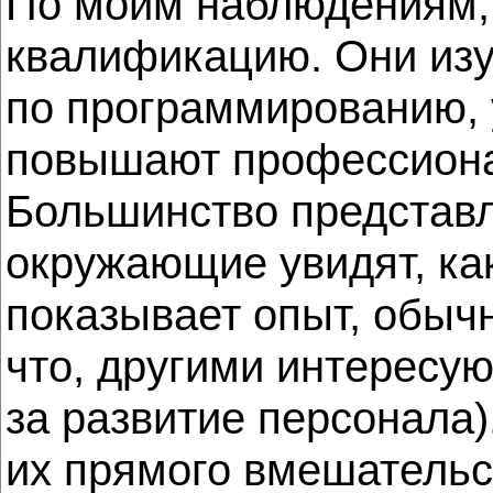
По моим наблюдениям, 
квалификацию. Они изу
по программированию, 
повышают профессиона
Большинство представл
окружающие увидят, как
показывает опыт, обыч
что, другими интересу
за развитие персонала)
их прямого вмешательс