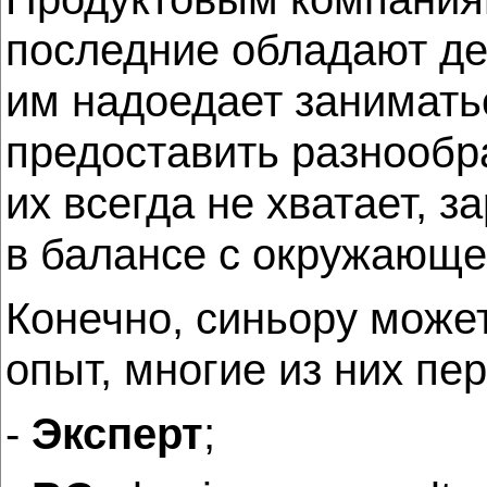
последние обладают де
им надоедает занимать
предоставить разнообра
их всегда не хватает, 
в балансе с окружающе
Конечно, синьору может
опыт, многие из них пе
-
Эксперт
;