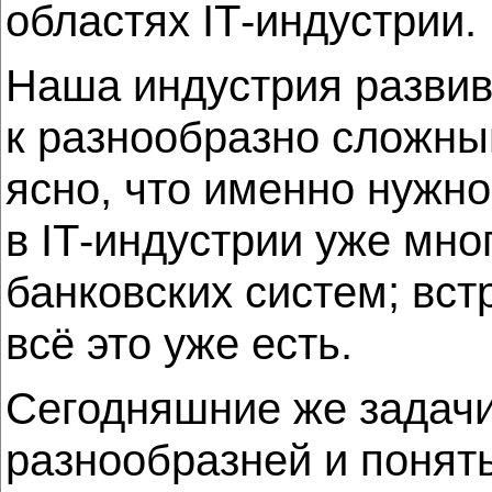
областях IТ-индустрии.
Наша индустрия развив
к разнообразно сложны
ясно, что именно нужно
в IТ-индустрии уже мно
банковских систем; вс
всё это уже есть.
Сегодняшние же задачи
разнообразней и понять