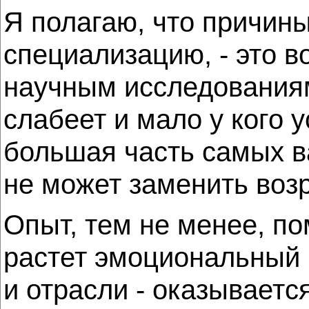
Я полагаю, что причин
специализацию, - это 
научным исследованиям
слабеет и мало у кого 
большая часть самых в
не может заменить воз
Опыт, тем не менее, по
растет эмоциональный 
и отрасли - оказываетс