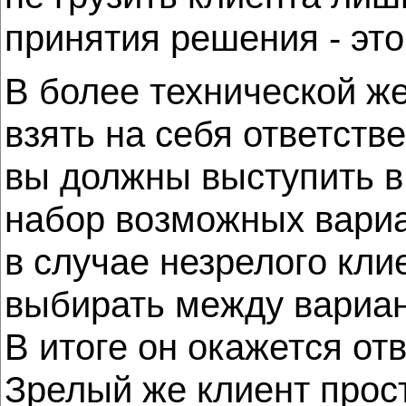
принятия решения - это
В более технической же
взять на себя ответств
вы должны выступить в 
набор возможных вариа
в случае незрелого кли
выбирать между вариан
В итоге он окажется о
Зрелый же клиент прост