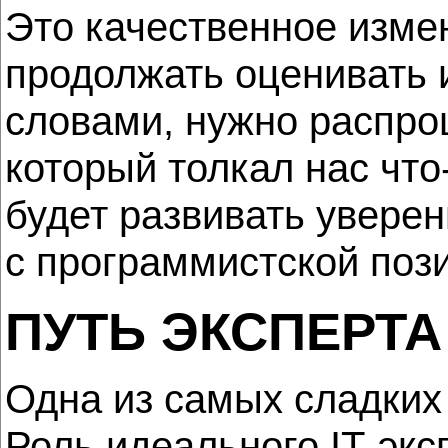
Это качественное изме
продолжать оценивать и
словами, нужно распро
который толкал нас что
будет развивать уверен
с программистской поз
ПУТЬ ЭКСПЕРТА
Одна из самых сладких 
Роль идеального IТ-экс