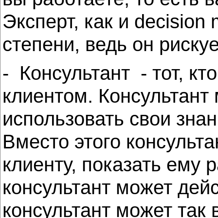
Эксперт, как и decision
степени, ведь он риску
- Консультант - тот, к
клиентом. Консультант 
использовать свои знан
Вместо этого консульта
клиенту, показать ему 
консультант может дей
консультант может так 