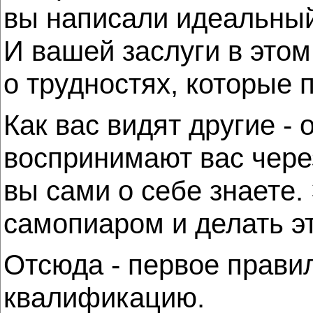
вы написали идеальный 
И вашей заслуги в этом
о трудностях, которые 
Как вас видят другие -
воспринимают вас через
вы сами о себе знаете.
самопиаром и делать э
Отсюда - первое прави
квалификацию.