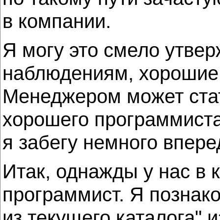
в компании.
Я могу это смело утвер
наблюдениям, хорошие
Менеджером может стат
хорошего программиста
я забегу немного впер
Итак, однажды у нас в 
программист. Я познако
из текущего каталога" 