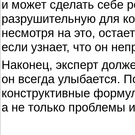
и может сделать себе р
разрушительную для комп
несмотря на это, оста
если узнает, что он неп
Наконец, эксперт долже
он всегда улыбается. П
конструктивные формул
а не только проблемы и