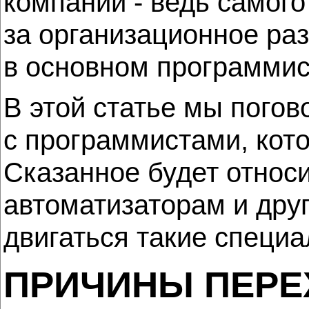
компании - ведь самого 
за организационное раз
в основном программис
В этой статье мы погов
с программистами, кот
Сказанное будет относ
автоматизаторам и дру
двигаться такие специа
ПРИЧИНЫ ПЕРЕ