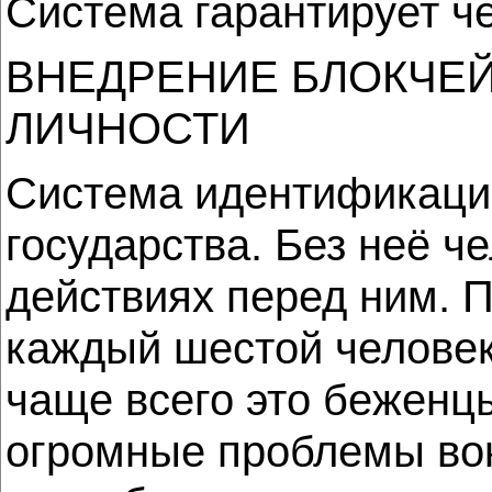
Система гарантирует че
ВНЕДРЕНИЕ БЛОКЧЕЙ
ЛИЧНОСТИ
Система идентификации
государства. Без неё ч
действиях перед ним. 
каждый шестой человек
чаще всего это беженцы
огромные проблемы вок