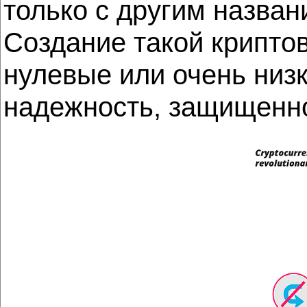
только с другим назван
Создание такой крипто
нулевые или очень низ
надежность, защищенно