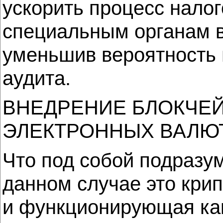
ускорить процесс нало
специальным органам 
уменьшив вероятность 
аудита.
ВНЕДРЕНИЕ БЛОКЧЕ
ЭЛЕКТРОННЫХ ВАЛЮ
Что под собой подразу
данном случае это кри
и функционирующая как 