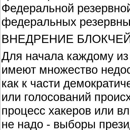
Федеральной резервно
федеральных резервных
ВНЕДРЕНИЕ БЛОКЧЕЙ
Для начала каждому из
имеют множество недос
как к части демократи
или голосований проис
процесс хакеров или в
не надо - выборы през