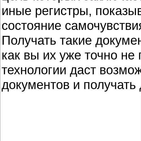
иные регистры, показы
состояние самочувстви
Получать такие докумен
как вы их уже точно не
технологии даст возмо
документов и получать 