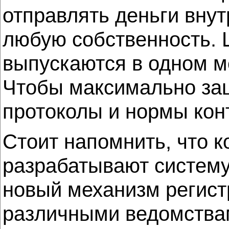
отправлять деньги внут
любую собственность. 
выпускаются в одном м
Чтобы максимально защ
протоколы и нормы кон
Стоит напомнить, что к
разрабатывают систему
новый механизм регист
различными ведомствам