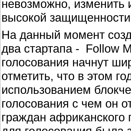
невозможно, изменить 
высокой защищенности 
На данный момент созд
два стартапа - Follow 
голосования начнут шир
отметить, что в этом г
использованием блокче
голосования с чем он 
граждан африканского г
для голосования была з