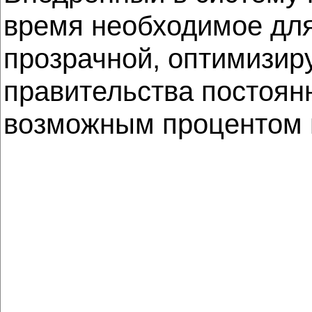
время необходимое для
прозрачной, оптимизир
правительства постоян
возможным процентом