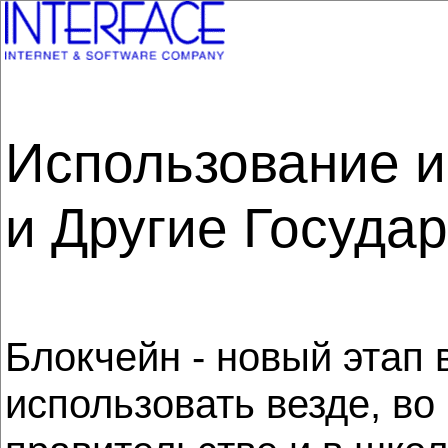
Использование и
и Другие Госуда
Блокчейн - новый этап 
использовать везде, во