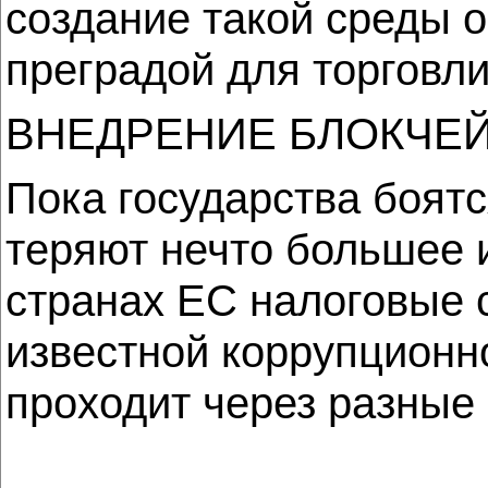
создание такой среды 
преградой для торговли
ВНЕДРЕНИЕ БЛОКЧЕ
Пока государства боятс
теряют нечто большее 
странах ЕС налоговые 
известной коррупционно
проходит через разные