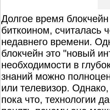
Долгое время блокчейн
биткоином, считалась 
недавнего времени. Одн
блокчейн это "новый ин
необходимости в глубо
знаний можно полноценн
или телевизор. Однако
пока что, технологии д