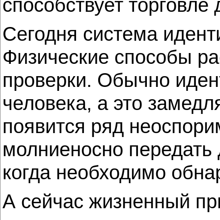
способствует торговле 
Сегодня система идент
Физические способы ра
проверки. Обычно иден
человека, а это замед
появится ряд неоспори
молниеносно передать 
когда необходимо обн
А сейчас жизненный пр