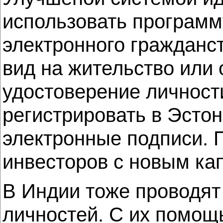
использовать программ
электронного гражданс
вид на жительство ил
удостоверение личност
регистрировать в Эстон
электронные подписи. П
инвесторов с новым ка
В Индии тоже проводят
личностей. С их помощ