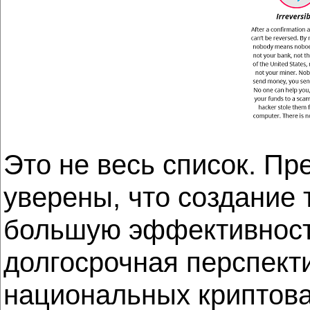
Это не весь список. П
уверены, что создание 
большую эффективность
долгосрочная перспекти
национальных криптова