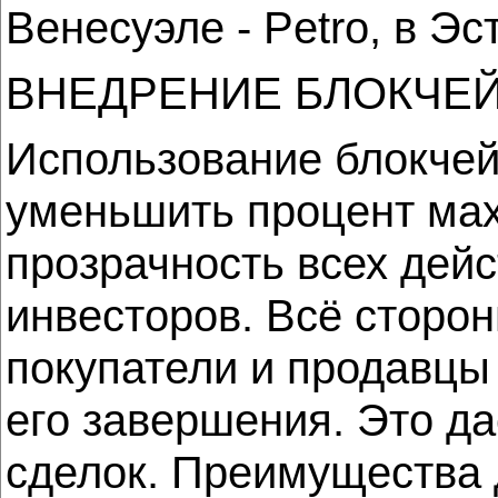
Венесуэле - Petro, в Эст
ВНЕДРЕНИЕ БЛОКЧЕ
Использование блокчей
уменьшить процент мах
прозрачность всех дей
инвесторов. Всё сторон
покупатели и продавцы
его завершения. Это д
сделок. Преимущества