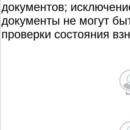
документов; исключени
документы не могут бы
проверки состояния вз