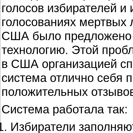
голосов избирателей и 
голосованиях мертвых 
США было предложено п
технологию. Этой пробл
в США организацией сп
система отлично себя п
положительных отзывов
Система работала так:
Избиратели заполняю