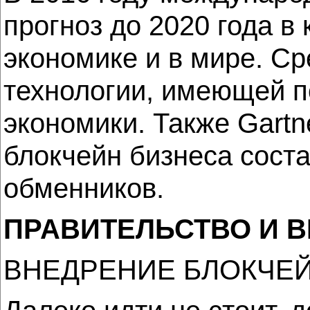
прогноз до 2020 года 
экономике и в мире. Ср
технологии, имеющей 
экономики. Также Gartn
блокчейн бизнеса соста
обменников.
ПРАВИТЕЛЬСТВО И 
ВНЕДРЕНИЕ БЛОКЧЕЙ