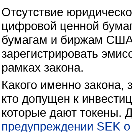
Отсутствие юридическо
цифровой ценной бумаг
бумагам и биржам США.
зарегистрировать эмисс
рамках закона.
Какого именно закона, 
кто допущен к инвестиц
которые дают токены. Д
предупреждении SEK о