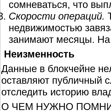
сомневаться, что вып
Скорости операций.
Т
недвижимостью завяз
занимают месяцы. На
Неизменность
Данные в блокчейне нел
оставляют публичный с
отследить историю вла
О ЧЕМ НУЖНО ПОМН