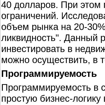
40 долларов. При этом
ограничений. Исследов
объем рынка на 20-30% 
ликвидность". Данный 
инвестировать в недвиж
можно осуществить, в 
Программируемость
Программируемость в с
простую бизнес-логику 