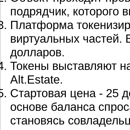
подрядчик, которого 
Платформа токенизиру
виртуальных частей. 
долларов.
Токены выставляют на
Alt.Estate.
Стартовая цена - 25 
основе баланса спрос
становясь совладель