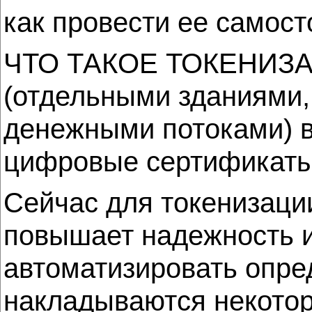
как провести ее самост
ЧТО ТАКОЕ ТОКЕНИЗАЦИ
(отдельными зданиями,
денежными потоками) в
цифровые сертификаты 
Сейчас для токенизации
повышает надежность и
автоматизировать опре
накладываются некотор