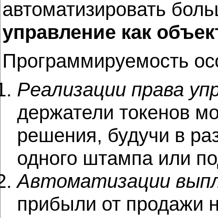
автоматизировать боль
управление как объек
Программируемость осо
Реализации права уп
держатели токенов м
решения, будучи в раз
одного штампа или по
Автоматизации вып
прибыли от продажи н