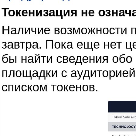
Токенизация
не означ
Наличие возможности по
завтра. Пока еще нет 
бы найти сведения обо
площадки с аудиторией
списком токенов.