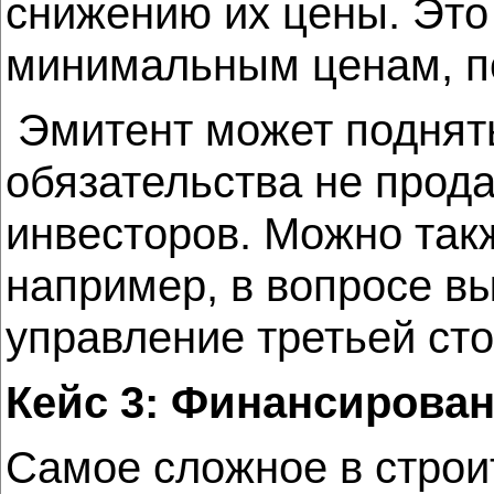
снижению их цены. Это 
минимальным ценам, по
Эмитент может поднять
обязательства не прод
инвесторов. Можно так
например, в вопросе в
управление третьей сто
Кейс 3: Финансирован
Самое сложное в строи