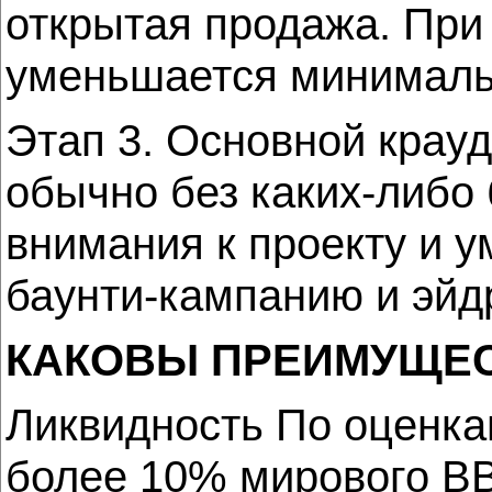
открытая продажа. При
уменьшается минимальн
Этап 3. Основной крау
обычно без каких-либо
внимания к проекту и 
баунти-кампанию и эй
КАКОВЫ ПРЕИМУЩЕС
Ликвидность По оценка
более 10% мирового ВВ