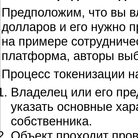
Предположим, что вы в
долларов и его нужно 
на примере сотрудничес
платформа, авторы выб
Процесс токенизации н
Владелец или его пред
указать основные хар
собственника.
Объект проходит пров