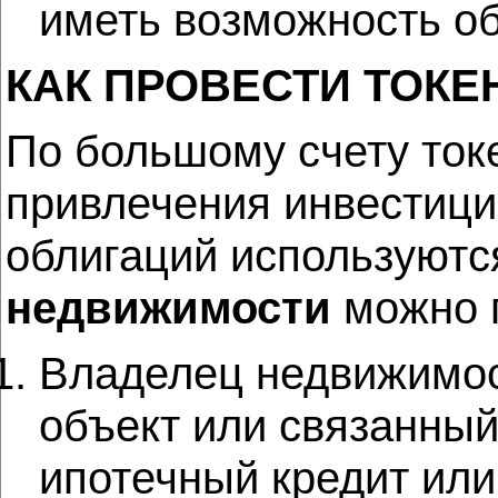
иметь возможность об
КАК ПРОВЕСТИ ТОК
По большому счету ток
привлечения инвестиций
облигаций используютс
недвижимости
можно п
Владелец недвижимос
объект или связанный
ипотечный кредит или