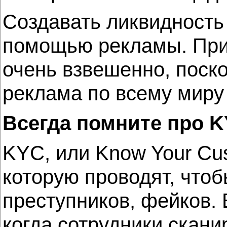
Создавать ликвидность 
помощью рекламы. При 
очень взвешенно, поско
реклама по всему миру
Всегда помните про 
KYC, или Know Your Cu
которую проводят, чтоб
преступников, фейков. 
когда сотрудники скан