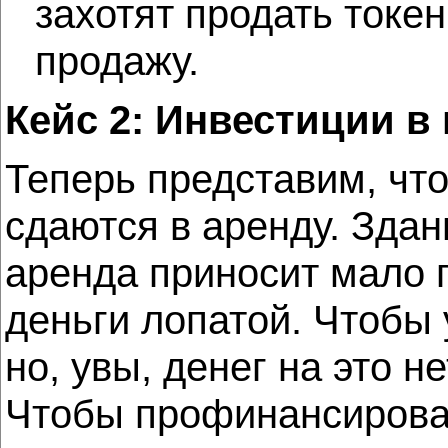
захотят продать токе
продажу.
Кейс 2: Инвестиции в
Теперь представим, чт
сдаются в аренду. Здан
аренда приносит мало п
деньги лопатой. Чтобы 
но, увы, денег на это не
Чтобы профинансироват