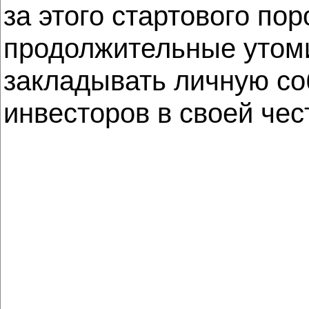
за этого стартового п
продолжительные утоми
закладывать личную соб
инвесторов в своей чес