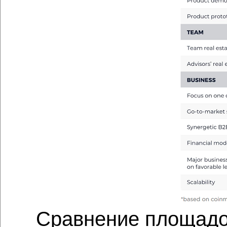
Сравнение площадо