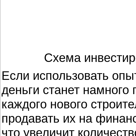
Схема инвестиро
Если использовать опы
деньги станет намного 
каждого нового строит
продавать их на финанс
что увеличит количеств