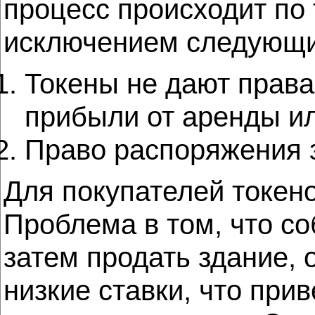
процесс происходит по 
исключением следующи
Токены не дают права
прибыли от аренды и
Право распоряжения з
Для покупателей токен
Проблема в том, что со
затем продать здание, 
низкие ставки, что прив