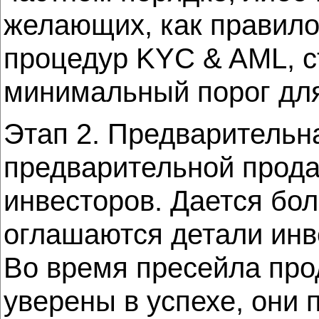
желающих, как правило
процедур KYC & AML, с
минимальный порог для
Этап 2. Предварительн
предварительной прода
инвесторов. Дается бо
оглашаются детали инв
Во время пресейла про
уверены в успехе, они п