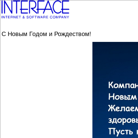
С Новым Годом и Рождеством!