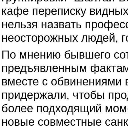
кафе переписку видных
нельзя назвать профе
неосторожных людей, г
По мнению бывшего сот
предъявленным фактам
вместе с обвинениями 
придержали, чтобы про
более подходящий момен
новые совместные санк