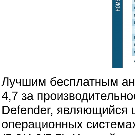
Лучшим бесплатным анти
4,7 за производительно
Defender, являющийся
операционных системах