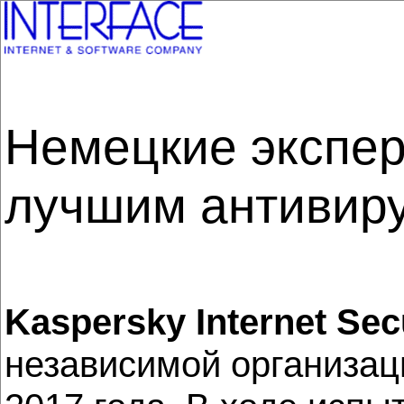
Немецкие эксперт
лучшим антивир
Kaspersky Internet Sec
независимой организа