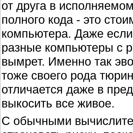
от друга в исполняемом
полного кода - это сто
компьютера. Даже если 
разные компьютеры с р
вымрет. Именно так эво
тоже своего рода тюрин
отличается даже в пред
выкосить все живое.
С обычными вычислите