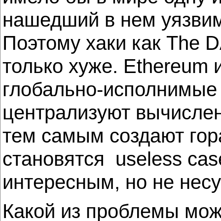
нашедший в нем уязвим
Поэтому хаки как The 
только хуже. Ethereum 
глобально-исполнимые 
централизуют вычислен
тем самым создают гор
становятся useless cas
интересным, но не нес
Какой из проблемы мож