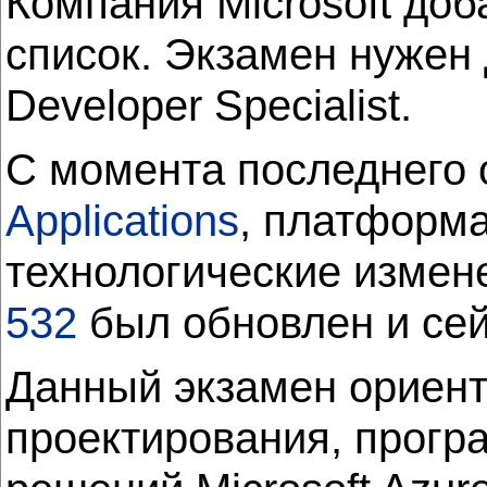
Компания Microsoft до
список. Экзамен нужен 
Developer Specialist.
С момента последнего
Applications
, платформа
технологические измене
532
был обновлен и се
Данный экзамен ориент
проектирования, прогр