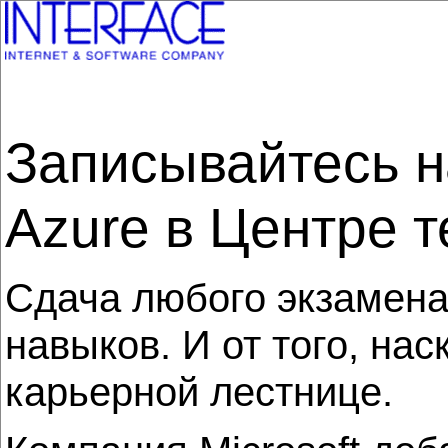
Записывайтесь н
Azure в Центре 
Сдача любого экзамена
навыков. И от того, на
карьерной лестнице.