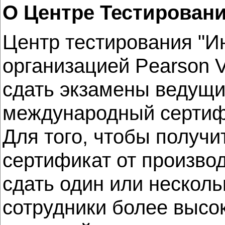
О Центре Тестирован
Центр тестирования "И
организацией Pearson
сдать экзамены ведущи
международный сертиф
Для того, чтобы получи
сертификат от произво
сдать один или нескол
сотрудники более высо