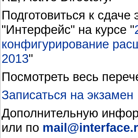
Подготовиться к сдаче
"Интерфейс" на курсе "
конфигурирование расш
2013
"
Посмотреть весь переч
Записаться на экзамен
Дополнительную инфор
или по
mail@interface.