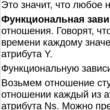
Это значит, что любое
Функциональная зави
отношения. Говорят, чт
времени каждому значе
атрибута Y.
Функциональную зависим
Возьмем отношение студе
отношении каждый из ат
атрибута Ns. Можно пр