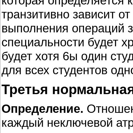
которая определяется к
транзитивно зависит от
выполнения операций з
специальности будет хр
будет хотя 6ы один сту
для всех студентов одн
Третья нормальна
Определение.
Отношени
каждый неключевой атр