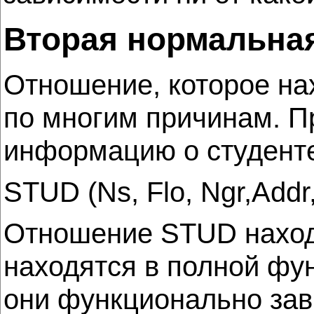
Вторая нормальна
Отношение, которое на
по многим причинам. 
информацию о студенте
STUD (Ns, Flo, Ngr,Addr, 
Отношение STUD находит
находятся в полной фу
они функционально зави