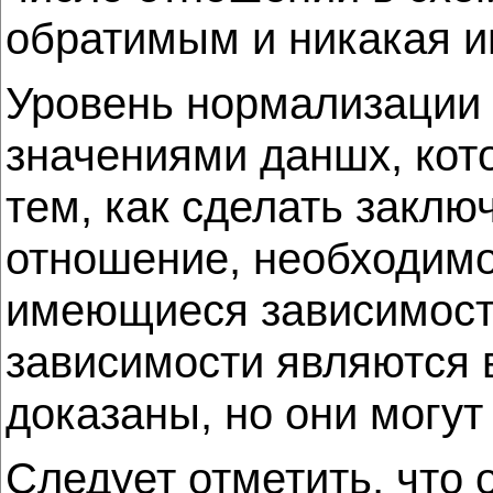
обратимым и никакая и
Уровень нормализации 
значениями даншх, кот
тем, как сделать заклю
отношение, необходимо
имеющиеся зависимост
зависимости являются 
доказаны, но они могу
Следует отметить, что