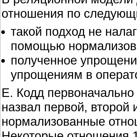
отношения по следующ
такой подход не налаг
помощью нормализов
полученное упрощение
упрощениям в операт
Е. Кодд первоначально
назвал первой, второй
нормализованные отнош
Некоторые отношения 