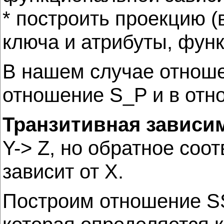
* построить проекцию (
ключа и атрибуты, функ
В нашем случае отнош
отношение S_P и в отн
Транзитивная зависи
Y-> Z, но обратное соот
зависит от X.
Построим отношение SS(