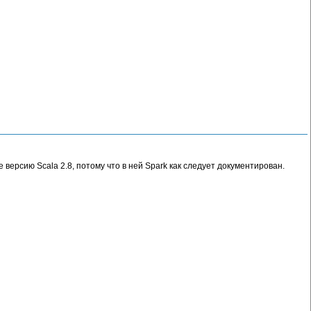
 версию Scala 2.8, потому что в ней Spark как следует документирован.