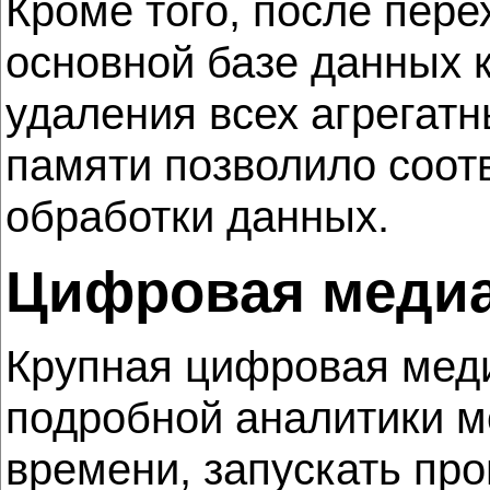
Кроме того, после пер
основной базе данных 
удаления всех агрегат
памяти позволило соо
обработки данных.
Цифровая медиа
Крупная цифровая меди
подробной аналитики м
времени, запускать пр