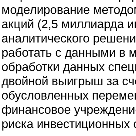
моделирование методом
акций (2,5 миллиарда 
аналитического решени
работать с данными в 
обработки данных спец
двойной выигрыш за сч
обусловленных переме
финансовое учреждени
риска инвестиционных 