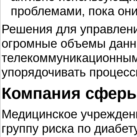
проблемами, пока они
Решения для управлен
огромные объемы данны
телекоммуникационным
упорядочивать процесс
Компания сферы
Медицинское учреждени
группу риска по диабе