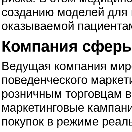
созданию моделей для 
оказываемой пациентам
Компания сферы
Ведущая компания миро
поведенческого маркет
розничным торговцам 
маркетинговые кампании
покупок в режиме реал