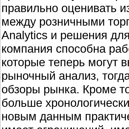
правильно оценивать и
между розничными торг
Analytics и решения д
компания способна раб
которые теперь могут 
рыночный анализ, тогд
обзоры рынка. Кроме т
больше хронологически
новым данным практиче